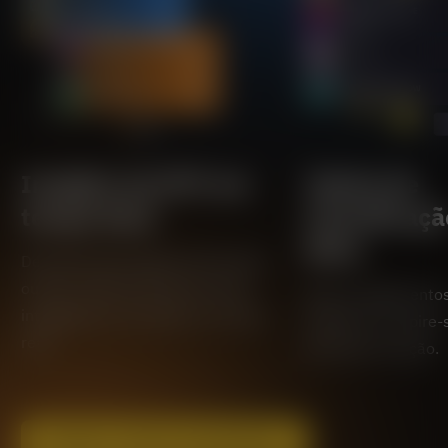
Insights de RTP em
Tabela De
tempo Real
Classificaçã
Wins
Descubra quais jogos são quentes
ou frios. Faça movimentos mais
Veja os pagamento
inteligentes com dados em tempo
lendários e inspire-
real.
participar da ação.
IR PARA O HUB DE JOGADORES