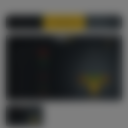
PLAY DEMO