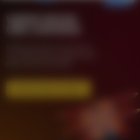
VAMOS INICIAR
UMA CONVERSA
Gostaria de iniciar uma conversa
com a BGaming em qualquer área?
Deixe-nos cair uma linha!
ENTRE EM CONTATO CONOSCO