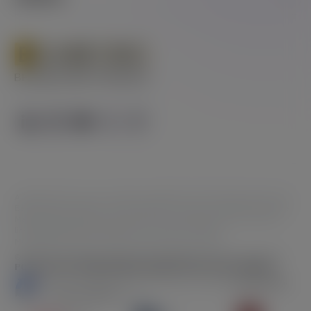
PARCEIROS DE MÍDIA
ÁREA CLIENTE
ENTRE EM CONTATO CONOSCO
SOBRE NÓS
CARREIRAS
EVENTOS
JOGO RESPONSÁVEL
COMPROVADAMENTE JUSTO
GUIA DA MARCA
COLABORAÇÕES CRIATIVAS
A Stable Games Ltd, com endereço registrado em 206, Wisely house, Old
Bakery Street, Valletta VLT 1451, Malta, é licenciada e regulamentada pela
Malta Gaming Authority para fornecer serviços de jogos tipo 1 sob uma
licença B2B Critical Gaming Supply (número da licença:
MGA/B2B/785/2020, emitida em 18 de Março de 2021).
© 2026 Todos Os Direitos Reservados. BGaming é uma marca registrada.
POLÍTICA DE PRIVACIDADE
SITEMAP
POLÍTICA DE COOKIES
This site is protected by reCAPTCHA and the Google
Privacy Policy
and
Terms of Service
apply.