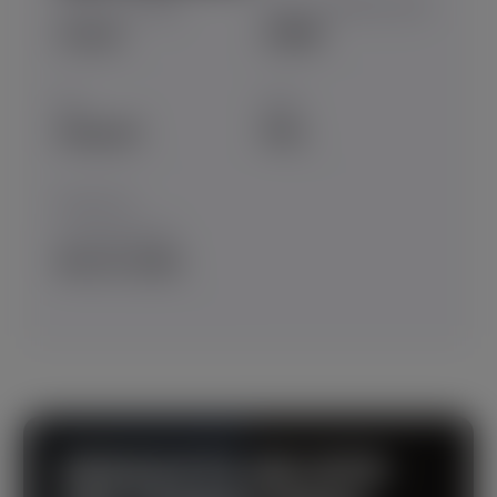
Tipo De Jogo
Max.multiplicador
uma jogabilidade simples em uma experiência
Casual
x
1000
deliciosa!
ID
RTP
PlinkoXY
99
%
Data De
Lançamento
Mar 24, 2022
INSIGHTS DE RTP