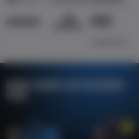
MOSTRAR MAIS
BEM-VINDO AO PLAYERS
HUB