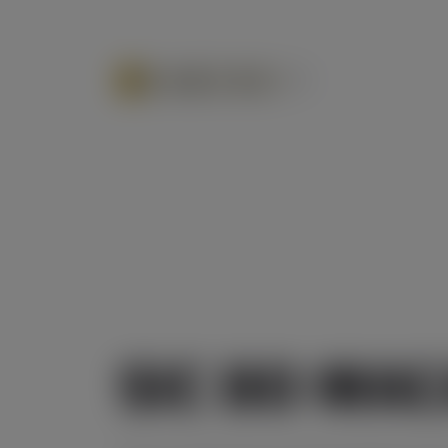
Skip
to
content
PT
SIC BO MA