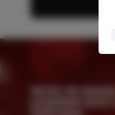
DEIXE OS DADO
LEVAREM VOCÊ 
FORTUNA!