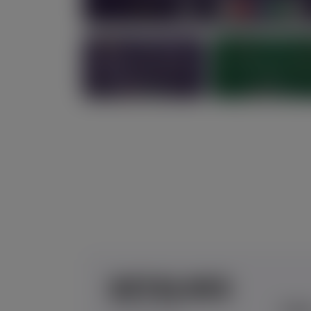
DETALHES
Tipo De Jogo
Dado