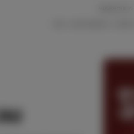
MAXWIN CLUB
JOGOS
PARA OPERADORES
PARCEIR
CAU