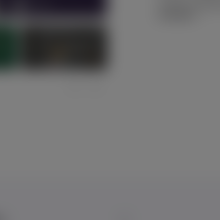
versão Sic Bo 
LEIA MAIS
Para um calouro
chinês, incluin
conhecedores d
diversidade de
Bo é muito difu
se que seja o s
bacará.
Fato interessant
James Bond: vo
principal, Sr. 
cassino chamad
baseado em Mac
achamos que fo
existe há muito
recebe algumas
s
ID