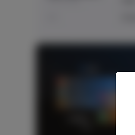
RTP
97.2