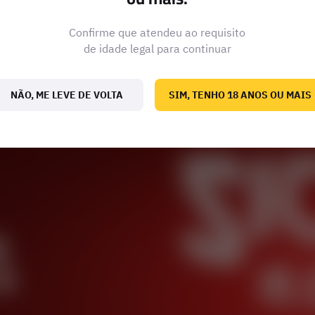
Confirme que atendeu ao requisito
de idade legal para continuar
NÃO, ME LEVE DE VOLTA
SIM, TENHO 18 ANOS OU MAIS
S
À