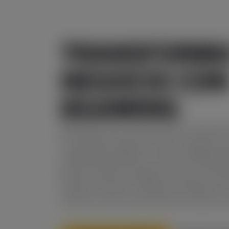
Skip
to
content
TRANSFORMA
NEGOCIO CO
BGAMING
BGaming es un proveedor de contenido 
crecimiento. Nuestra cartera incluye má
calidad disponibles en más de 3000 plat
todo el mundo, incluidas marcas reconoc
1xbet, Parimatch, PlayAmo, Roobet, Pi
nuestros socios y aproveche al máximo n