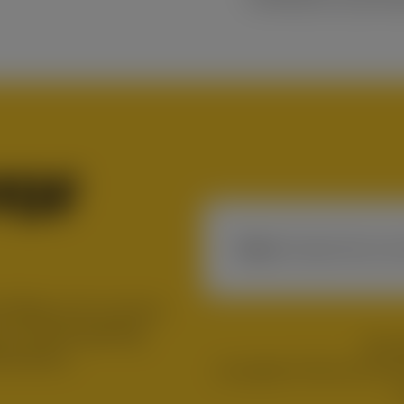
PDF
Error:
Contact form not
the Blaze.com success
our custom gaming
By su
formance.
you agree to the use of y