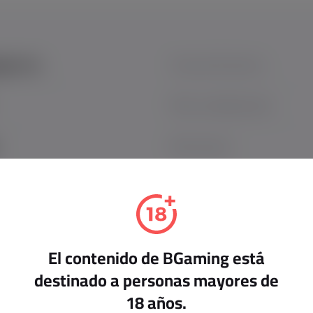
encantaría ver 
suerte increíbl
mencionar otro 
mariquita. Este
aperras
Tasa de Aciertos
desafíos de la v
y la satisfacci
Max.multiplicador
seguir adelante
Max Ganar
Por lo tanto, n
cuatro hojas de 
ropa y esas cos
LuckyClover
RTP
mucha diversión 
acompañe!
19, 2020
‍https://rules.b
El contenido de BGaming está
network.com/en
destinado a personas mayores de
18 años.