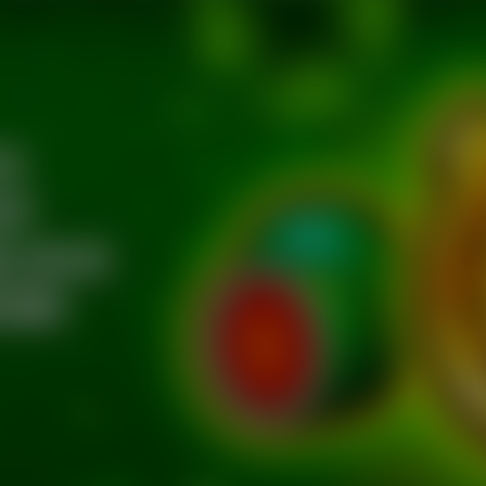
H
AF
NLOCK
RM!