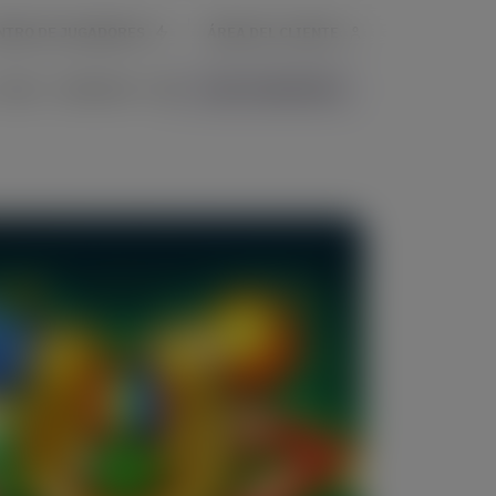
NTRO DE JUGADORES
ÁREA DEL CLIENTE
BLOG
ACERCA DE
TALK TO AN EXPERT