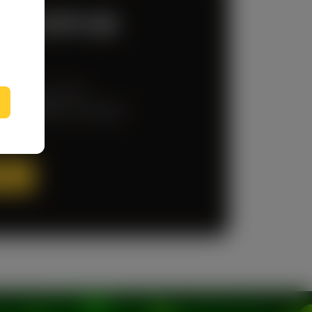
 DE RTP EN
lientes o Fríos.
inteligentes con datos
ES