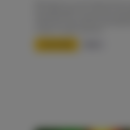
BGaming ofrece una oportunidad exclusiva de
en la tragamonedas Four Lucky Clover. Esta 
enfoque del clásico y atemporal tema del folcl
características. Ahora tienes la oportunidad 
tu hogar en cualquier dispositivo.
JUGAR DEMO
TRÁILER