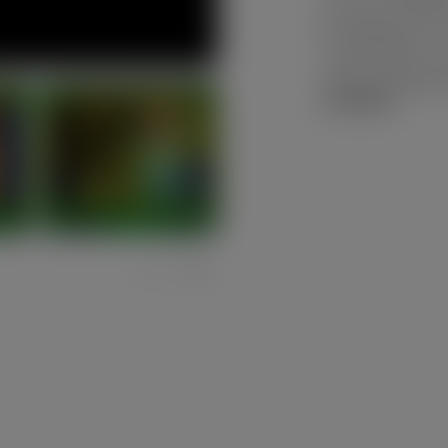
con sus melodía
el juego gira en
cuatro hojas, 
universal de bu
LEER MÁS
Reflexionando s
druidas de la a
encontrar un tr
como la capacid
descubrir un tr
protección mági
garantizaría bu
esfuerzos.
No es de extra
símbolos de la 
herraduras, el 
de color verde b