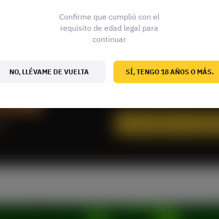
INFORMACIÓN
Confirme que cumplió con el
requisito de edad legal para
TIEMPO REAL
continuar
Averigüe qué juegos son ca
NO, LLÉVAME DE VUELTA
SÍ, TENGO 18 AÑOS O MÁS.
Realice movimientos más 
en tiempo real.
IR AL CENTRO DE JUGADOR