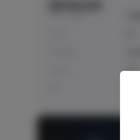
DETALLES
Tipo de Juego
Trag
Líneas
25
Volatilidad
muy 
Tasa FS
182
RTP
96.1