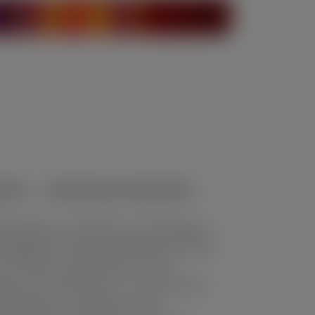
CIONAL
COPIAR ENLACE DE DEMOSTRACIÓN
 Mustang es el afectuoso homenaje de
ragaperras clásicas del Lejano Oeste y
r un lado, te adentrarás en una
liar en carretes de 5 × 3, que incluye
onificación, comodines y dos