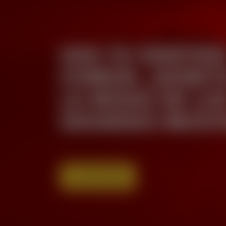
USA TU SENTID
COMÚN. ¡SÚBET
LA MODA DE LO
GRANDES MUST
JUGAR DEMO