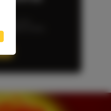
lientes o Fríos.
inteligentes con datos
ES