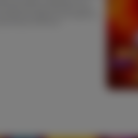
pletos de símbolos, el Gold Respin con el
 atmósfera del Lejano Oeste hacen que las
 pantalla de los jugadores. No te quedes con
emios de hasta 5.624 veces!