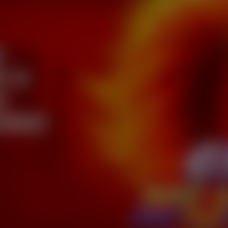
O
E A
S
ANG!