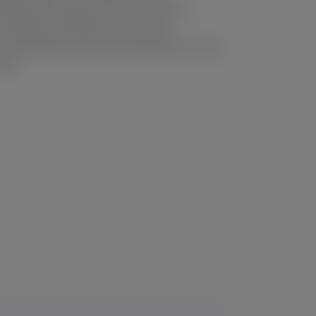
 bonos de compra. Por otro lado, te
 indómita atmósfera del oeste
 una banda sonora conmovedora y unos
ivos.
de 6 monedas para activar Gold Respin y
ara tener la oportunidad de ganar el
,000! Disfruta de la mecánica Plus Spin
n para aprovechar al máximo la ronda
ue puede comenzar tanto en la partida
en las tiradas gratis. La secuencia de 10
e activa y se vuelve a activar con 3
sos, y su lista de símbolos que pagan
on monedas y comodines, promete una
rtida y gratificante que no olvidarás.