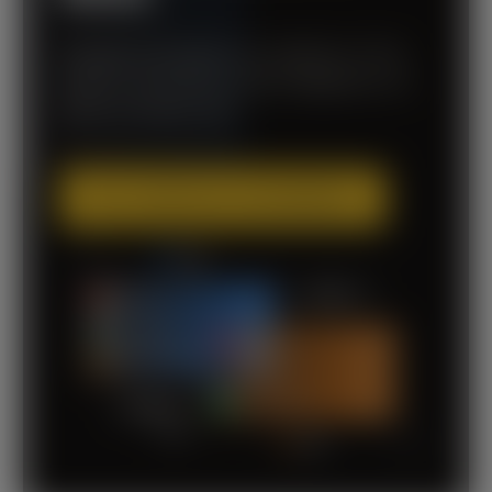
Averigüe qué juegos son calientes o Fríos.
Realice movimientos más inteligentes con
datos en tiempo real.
IR AL CENTRO DE JUGADORES