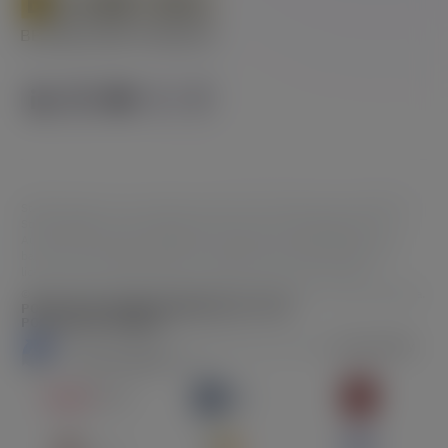
GUÍA DE MARCA
COLABORACIONES CREATIVAS
Stable Games Ltd, con domicilio social en 206, Wisely house, Old Bakery
Street, Valletta VLT 1451, Malta, tiene licencia y está regulada por la
Autoridad de Juego de Malta para suministrar servicios de juego Type1
bajo una Licencia de Suministro de Juegos Críticos B2B (Número de
licencia: MGA / B2B/785/2020, emitida el 18 de marzo de 2021).
© 2026 Todos los Derechos Reservados. BGaming es una marca registrada.
POLÍTICA DE PRIVACIDAD
MAPA DEL SITIO
POLÍTICA DE COOKIES
This site is protected by reCAPTCHA and the Google
Privacy Policy
and
Terms of Service
apply.