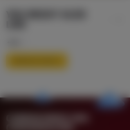
YOU MIGHT ALSO
LIKE
CATÁLOGO DE JUEGOS
COMENCEMOS UNA
CONVERSACIÓN