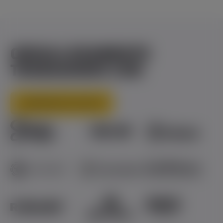
ORGULLOSAMENTE
TRABAJANDO CON
CONVIÉRTASE EN SOCIO