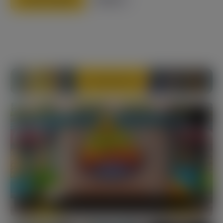
PLAY DEMO