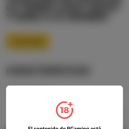
LA TIENDA LUCKY DUCKY
Y GANA A LO GRANDE!
JUGAR DEMO
CARACTERÍSTICAS
Oportunidad x2
Aumenta ligeramente la apuesta y duplica tus
posibilidades de activar el juego de bonificación.
La función se desactiva si el bono de compra está
activo.
El contenido de BGaming está