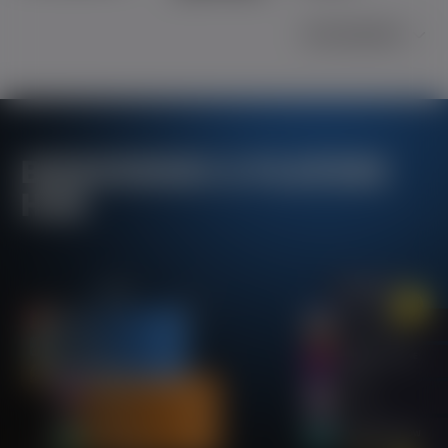
MOSTRAR MÁS
BIENVENIDO A PLAYERS
HUB