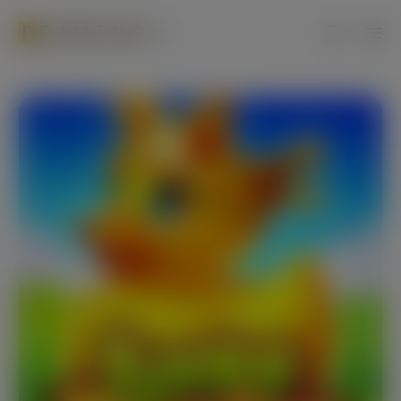
Skip
to
ES
content