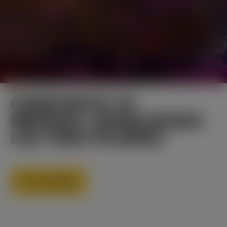
CONSTRUYE TU
IMPERIO. DESBLOQUEA
LOS TRES PILARES.
JUGAR DEMO