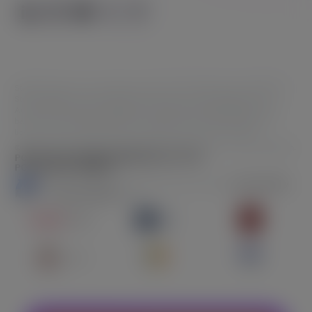
Stable Games Ltd, con domicilio social en 206, Wisely house, Old Bakery
Street, Valletta VLT 1451, Malta, tiene licencia y está regulada por la
Autoridad de Juego de Malta para suministrar servicios de juego Type1
bajo una Licencia de Suministro de Juegos Críticos B2B (Número de
licencia: MGA / B2B/785/2020, emitida el 18 de marzo de 2021).
© 2026 Todos los Derechos Reservados. BGaming es una marca registrada.
POLÍTICA DE PRIVACIDAD
MAPA DEL SITIO
POLÍTICA DE COOKIES
This site is protected by reCAPTCHA and the Google
Privacy Policy
and
Terms of Service
apply.