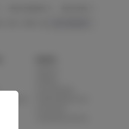
HUB DE JOGADORES
ÁREA CLIENTE
OS
BLOG
SOBRE
TALK TO AN EXPERT
S
EMPRESA
SOBRE NÓS
CARREIRAS
JOGO RESPONSÁVEL
TATO CONOSCO
COMPROVADAMENTE JUSTO
GUIA DA MARCA
COLABORAÇÕES CRIATIVAS