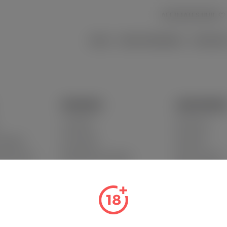
AFFILIATES HUB
JOGOS
PARA OPERADORES
PARCEIR
PARCEIROS
LINKS RÁPIDO
CLIENTES
NOTÍCIAS
A MARCA
AFILIADOS
ARTIGOS
JUNTOS DE
PARCEIROS DE MÍDIA
ÁREA CLIENTE
ENTRE EM CON
EVENTOS