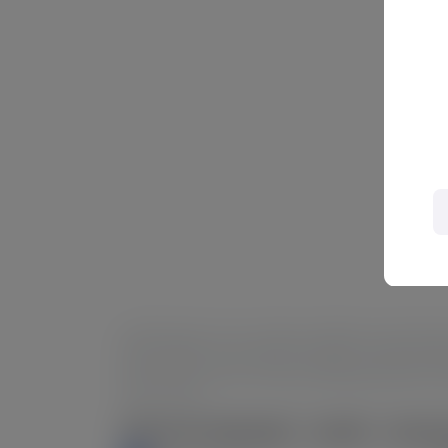
A Stable Games Ltd, com endereço registrado em 206, Wisel
Street, Valletta VLT 1451, Malta, é licenciada e regulamentad
Authority para fornecer serviços de jogos tipo 1 sob uma lice
Gaming Supply (número da licença: MGA/B2B/785/2020, emi
Março de 2021).
© 2026 Todos Os Direitos Reservados. BGaming é uma marca 
POLÍTICA DE PRIVACIDADE
SITEMAP
POLÍTICA