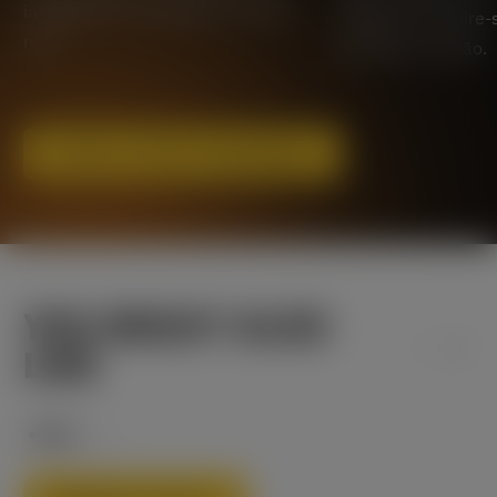
inteligentes com dados em tempo
lendários e inspire-
real.
participar da ação.
IR PARA O HUB DE JOGADORES
YOU MIGHT ALSO
LIKE