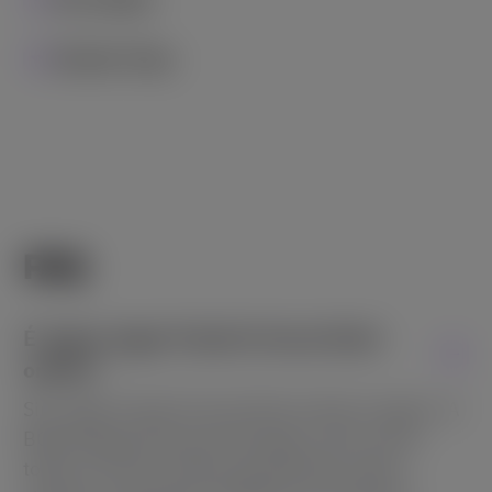
multipliers (×2, ×3, ×5, ×10, or ×50) each spin of
the base game. In the Free Spins round, 3
Land 12+ Scatter symbols to unlock 10 Free
different symbols every spin get random
Cluster Pays
Spins, with retriggers adding 10 additional spins
multipliers. Scatters and Wilds don’t gain
during the round.
Payouts are determined by the number of
multipliers.
matching symbols, regardless of their positions.
Simultaneous or coinciding wins in one spin are
cumulative.
FAQ
É seguro jogar Panda Fortune Rush
online?
Sim, jogar Panda Fortune Rush online é seguro. A
BGaming garante que este jogo, assim como
todas as nossas ofertas de iGaming, utiliza