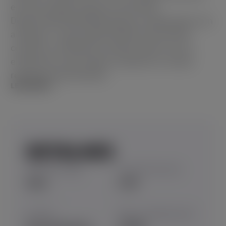
em que cada giro parece cerimonial.
Desenvolvido pela BGaming em colaboração com
a Playzia, o caça-níquel Panda Fortune Rush
combina o simbolismo chinês clássico com a
energia dos caça-níqueis modernos e muitos
recursos emocionantes.
LEIA MAIS
Por trás do design folclórico está uma mecânica
de Cluster Pays cheia de ação. Os símbolos
Scatter podem aparecer em todos os cilindros,
acionando 10 Free Spins quando 12 ou mais
forem atingidos, com retriggers dando a você
DETALHES
ainda mais chances de ganhar. Durante as
Tipo De Jogo
Taxa De Acerto
Rodadas Grátis, os símbolos selecionados
Slots
2.00
recebem multiplicadores poderosos de até ×50,
enquanto os Wilds substituem todos os símbolos,
exceto os Scatters. Com um ganho máximo de
Linhas
Max.multiplicador
×1.750 e uma opção de Bônus de Compra, o jogo