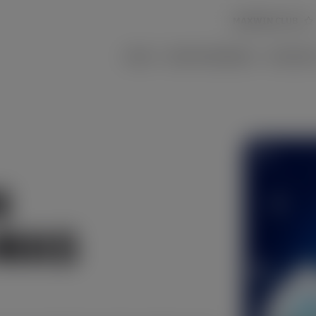
MAXWIN CLUB
JOGOS
PARA OPERADORES
PARCEIR
N
-MAS