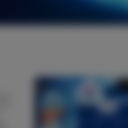
siste
res de
 um
los