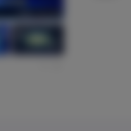
então gire os a
alegre-se quan
envolver em tr
símbolos aleató
concedidas e gi
segure quantas 
até x20 você p
Jogue a rodada 
Win com os símb
primeira assume
segunda aument
na tela e a últ
todas as outras 
Se você soltar 
aparecerão na s