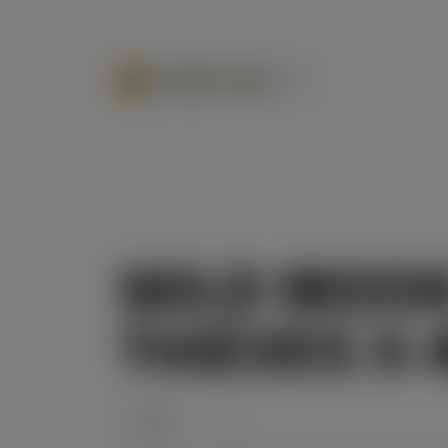
Skip
to
content
PT
WILD MOO
THIEVES X
Edition