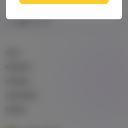
JOGOS
ESPAÇOS
RABISCO
MARKETING
CASUAL
DADOS
FERRAMENTAS
PARCEIROS
LOTERIA
TODOS OS JOGOS
EXCLUSIVOS DA MARCA
CLIENTES
LINKS RÁPIDOS
PROMO DE CONJUNTOS DE JOGOS
AFILIADOS
NOTÍCIAS
ARTIGOS
EMPRESA
PARCEIROS DE MÍDIA
ÁREA CLIENTE
ENTRE EM CONTATO CONOSCO
SOBRE NÓS
CARREIRAS
EVENTOS