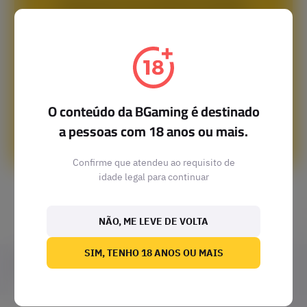
flexibilidade e desempenho em escala.
Sabemos como lançar mais rapidamente,
localizar mais profundamente e crescer
com confiança em seu mercado-alvo.
O conteúdo da BGaming é destinado
SABER MAIS
a pessoas com 18 anos ou mais.
Confirme que atendeu ao requisito de
idade legal para continuar
NÃO, ME LEVE DE VOLTA
SIM, TENHO 18 ANOS OU MAIS