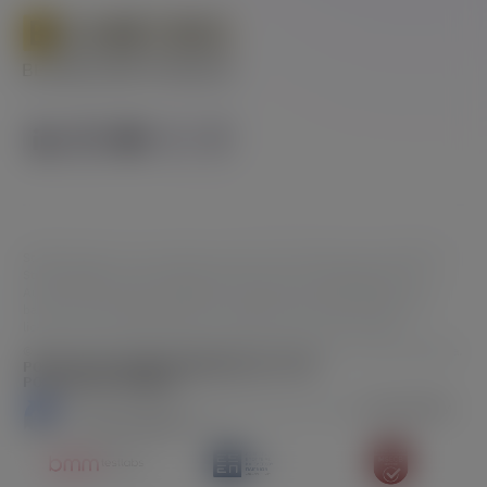
EVENTOS
JUEGO RESPONSABLE
DEMOSTRABLEMENTE JUSTO
GUÍA DE MARCA
COLABORACIONES CREATIVAS
Stable Games Ltd, con domicilio social en 206, Wisely house, Old Bakery
Street, Valletta VLT 1451, Malta, tiene licencia y está regulada por la
Autoridad de Juego de Malta para suministrar servicios de juego Type1
bajo una Licencia de Suministro de Juegos Críticos B2B (Número de
licencia: MGA / B2B/785/2020, emitida el 18 de marzo de 2021).
© 2026 Todos los Derechos Reservados. BGaming es una marca registrada.
POLÍTICA DE PRIVACIDAD
MAPA DEL SITIO
POLÍTICA DE COOKIES
This site is protected by reCAPTCHA and the Google
Privacy Policy
and
Terms of Service
apply.