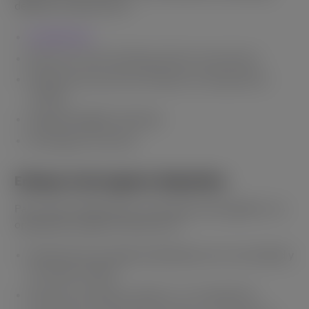
deberían inclinarse por:
Gamification
Electronic sports betting and live transmission
Plataformas que dan prioridad a los dispositivos
móviles
Seguridad digital mejorada
Social game functions
Enfoque in the Jugators Adquisition
Para atraer eficazmente a este grupo demográfico, los
operadores pueden centrarse en:
Experiencias de juego impulsadas por la comunidad y
las redes sociales
Opciones de juego casuales y no competitivas