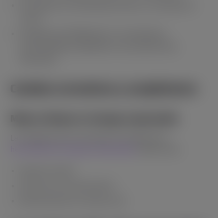
Campañas de marketing inclusivas y mensajes de
marca
Programas de fidelización y recompensas
personalizadas adaptados a las preferencias
femeninas
Cambios normativos y cumplimiento
Mayor enfoque en el juego responsable
Las regulaciones más rigurosas enfatizan las
herramientas de juego responsable
, tales como:
Deposit Limites
Opciones de autoexclusión
Monitorización en tiempo real