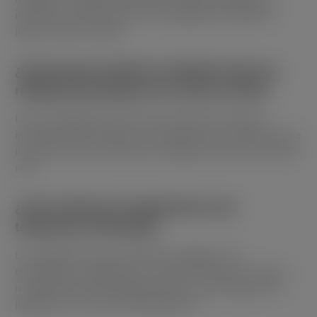
industria, ya que cada vez más jugadores prefieren
jugar mientras viajan.
¿Qué impacto tendrán la realidad virtual y la
realidad aumentada en los casinos online?
Las tecnologías VR y AR crean entornos virtuales
inmersivos que ofrecen una experiencia más atractiva e
interactiva que reproduce los juegos de azar del mundo
real.
¿Cómo afectan las regulaciones a las
tendencias de iGaming?
Las regulaciones más rigurosas obligan a los
operadores a adaptarse y, al mismo tiempo, a ofrecer
una experiencia de juego perfecta, que protege a los
jugadores y les ofrece participación.