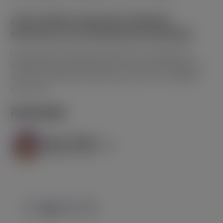
¿Cómo influye el auge de los deportes
electrónicos en las tendencias de iGaming?
Las apuestas de deportes electrónicos implican la
integración de la transmisión en vivo, las apuestas en
vivo y el contenido atractivo para atraer a un público
más joven.
Autor(es)
Mary Kabak
Redactor senior