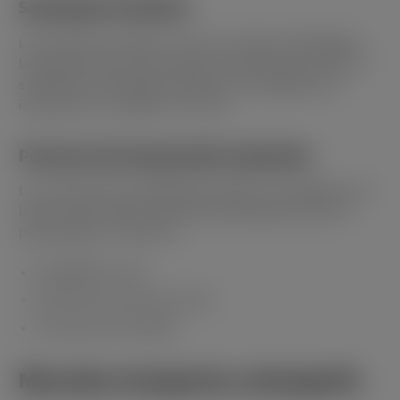
Social game functions
Las funciones sociales, como los modos multijugador,
las salas de chat y los eventos comunitarios, crean un
sentido de comunidad y alientan a los jugadores a
interactuar y competir con otros.
Procesos de incorporación mejorados
La incorporación simplificada facilita a los jugadores el
inicio, lo que reduce las tasas de abandono. Esto se
puede lograr a través de:
Simplified record
SSO (inicio de sesión único)
Procesos KYC rápidos
Mercados emergentes y demografía