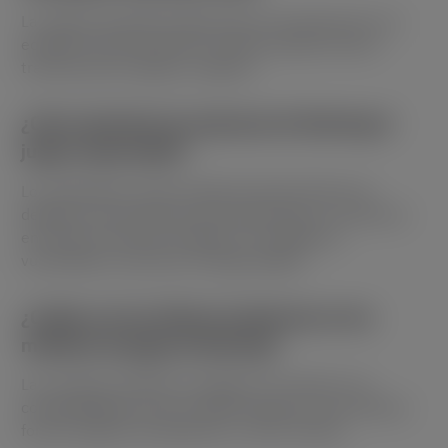
La cadena de bloques garantiza la transparencia y la
equidad, mientras que las criptomonedas ofrecen
transacciones rápidas y seguras.
¿Cómo abordan las empresas de iGaming el
juego responsable?
Los operadores están implementando límites de
depósito, herramientas de autoexclusión y monitoreo
en tiempo real para proteger a los jugadores
vulnerables y promover el juego seguro.
¿Cuáles son las últimas tendencias en los
métodos de pago de iGaming?
Las carteras móviles, los pagos sin contacto y la
compatibilidad con las criptomonedas son las últimas
formas seguras de depositar y retirar fondos.