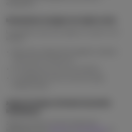
competitivos.
Innovaciones en juegos con crupier en vivo
Los beneficios clave de los juegos con crupier en vivo
incluyen:
Mejora de la confianza de los jugadores mediante
interacciones en tiempo real
Una experiencia de casino más auténtica
La posibilidad de ofrecer formatos de juego
temáticos únicos
Juegos de choque y formatos de premios
instantáneos
Juegos de choque y formatos de ganancias
instantáneas, como
Space XY
o
Scratch Alpaca
de