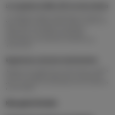
Los requisitos de AML y KYC son más estrictos
Los reguladores exigen procedimientos más rigurosos
para combatir el lavado de dinero (AML) y conocer a su
cliente (KYC), lo que exige a los operadores
implementar una verificación de identidad
automatizada y una supervisión mejorada de las
transacciones.
Regulaciones y licencias transfronterizas
Navegar por las regulaciones transfronterizas y adquirir
licencias en múltiples jurisdicciones es fundamental
para los operadores de iGaming que buscan expandirse
a nivel mundial.
New game formats