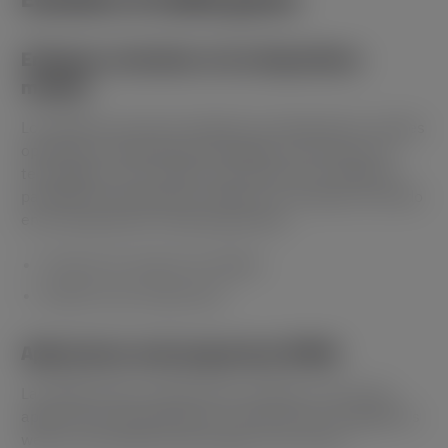
Enfoques centrados en los dispositivos
móviles
Los diseños que dan prioridad a los dispositivos móviles
optimizan la experiencia del jugador al centrarse en
tecnologías, como HTML5, que mejoran la calidad en
pantallas más pequeñas. Además, un enfoque centrado
en los dispositivos móviles garantiza:
Tiempos de carga más rápidos
Diseños más responsivos
Aplicaciones web progresivas (PWA)
Las PWA ofrecen experiencias similares a las de las
aplicaciones directamente a través de los navegadores
web sin necesidad de descargas. Esto ofrece: