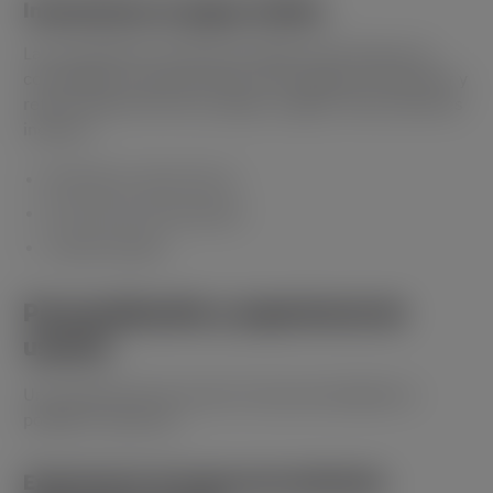
Innovaciones en pagos móviles
Las innovadoras opciones de pago móvil mejoran la
comodidad, ya que permiten a los jugadores depositar y
retirar fondos de forma rápida y segura. Estas opciones
incluyen:
Monederos electrónicos
Facturación del operador
criptomonedas
Personalización y experiencia de
usuario
Una experiencia de usuario más personalizada es
posible a través de:
Experiencias de juego personalizadas