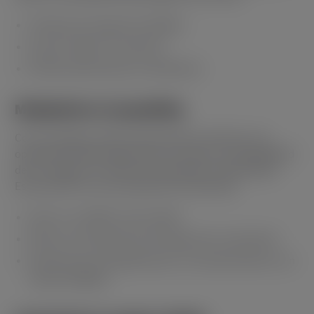
Tiempos de carga más rápidos
Access without connection
Perfect performance in all devices
Multiplatform Compatibility
Con los juegos móviles dominando la industria, los
operadores deben garantizar la máxima compatibilidad
de sus juegos con todos los dispositivos disponibles.
Esto permite a los proveedores de iGaming:
Lleve a un público más amplio
Ofrece una experiencia de juego más consistente
Gestione las actualizaciones y el mantenimiento con
mayor facilidad