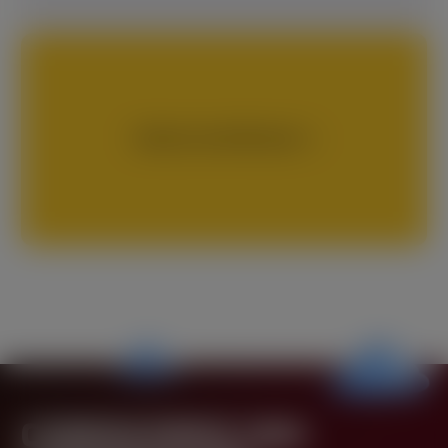
TODOS LOS ARTÍCULOS
COMENCEMOS UNA