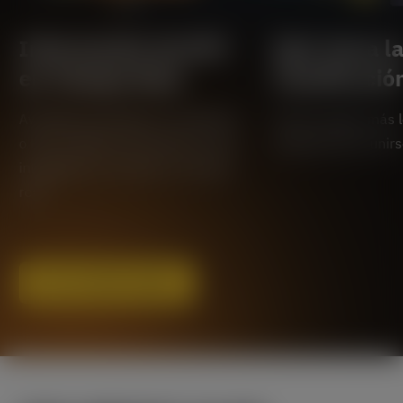
Información de RTP
Epic Gana l
en Tiempo Real
Clasificació
Averigüe qué juegos son calientes
Vea los pagos más 
o Fríos. Realice movimientos más
inspírese para unirs
inteligentes con datos en tiempo
real.
IR A PLAYERS HUB