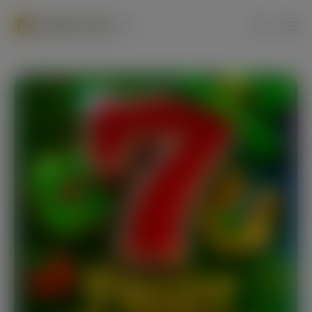
Skip
to
ES
content