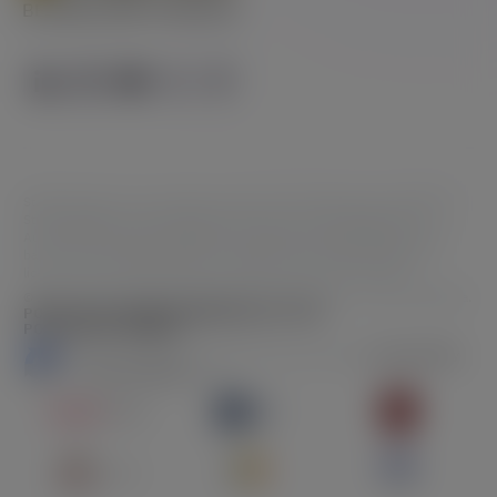
Stable Games Ltd, con domicilio social en 206, Wisely house, Old Bakery
Street, Valletta VLT 1451, Malta, tiene licencia y está regulada por la
Autoridad de Juego de Malta para suministrar servicios de juego Type1
bajo una Licencia de Suministro de Juegos Críticos B2B (Número de
licencia: MGA / B2B/785/2020, emitida el 18 de marzo de 2021).
© 2026 Todos los Derechos Reservados. BGaming es una marca registrada.
POLÍTICA DE PRIVACIDAD
MAPA DEL SITIO
POLÍTICA DE COOKIES
This site is protected by reCAPTCHA and the Google
Privacy Policy
and
Terms of Service
apply.