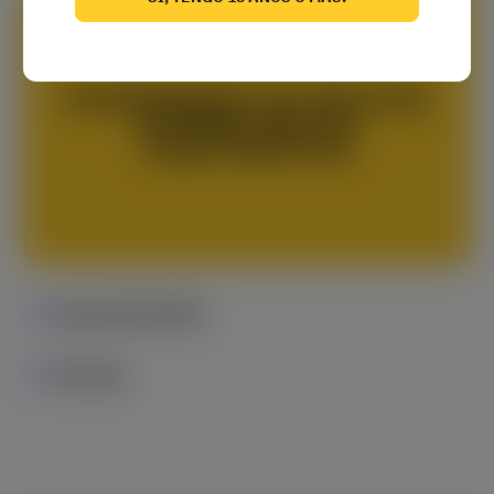
Expanded Wild
Cuando aparece el símbolo Wild, se expande para
Salvaje
cubrir todo el carrete, ocupando las casillas
superiores e inferiores y completando las
El comodín sustituye a todos los símbolos
combinaciones ganadoras.
excepto a los símbolos Scatters (campana y
diamante) y solo aparece en los carretes 2, 3 y 4.