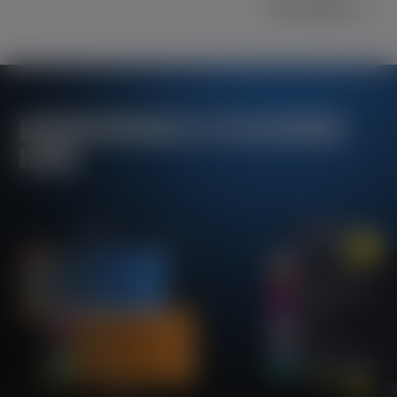
MOSTRAR MÁS
BIENVENIDO A PLAYERS
HUB