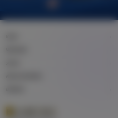
JOGOS
RANURAS
RASCAR
MERCADEO
INFORMAL
DADOS
HERRAMIENTAS
SOCIOS
LOTERÍA
TODOS LOS JUEGOS
EXCLUSIVAS DE MARCA
CLIENTES
VÍNCULOS RÁPIDOS
PROMOCIÓN DE SETS DE JUEGOS
AFILIADOS
NOTICIAS
ARTÍCULOS
EMPRESA
SOCIOS DE MEDIOS
ÁREA DEL CLIENTE
CONTACTE CON NOSOTROS
ACERCA DE NOSOTROS
CARRERAS
EVENTOS
JUEGO RESPONSABLE
DEMOSTRABLEMENTE JUSTO
GUÍA DE MARCA
COLABORACIONES CREATIVAS