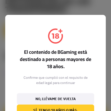
ENTUSIASTAS DE LAS
TRAGAPERRAS!
JUGAR DEMO
El contenido de BGaming está
CARACTERÍSTICAS
destinado a personas mayores de
18 años.
Ronda de apuestas
Confirme que cumplió con el requisito de
edad legal para continuar
La ronda de apuestas estará disponible después
de ganar en el juego principal. Los jugadores
deben adivinar el color o el palo de la carta boca
NO, LLÉVAME DE VUELTA
abajo para duplicar la ganancia.
SÍ, TENGO 18 AÑOS O MÁS.