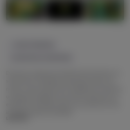
PAQUETE PROMOCIONAL
COPIAR ENLACE DE DEMOSTRACIÓN
Durante la celebración del Día de San Patricio, la
suerte de los irlandeses estará de tu lado. Con
nuestro nuevo diseño de Fruit Million St. Patrick’s,
un juego de tragaperras de estilo tradicional, ¡la
experiencia de juego clásica se convierte en una
increíble aventura navideña!
LEER MÁS
Los símbolos de la tragaperras incluyen frutas y
sietes, además de los conocidos atributos de San