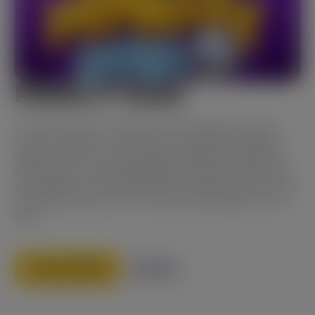
PENALTY DUEL
¡La arena caliente, el sol abrasador y las melodías de samba
crean recuerdos de un verano que no olvidará! Conviértete en
pateador o portero en este juego de fútbol playa, cámbiate al
balón dorado o a los guantes dorados para tener la oportunidad
de multiplicar por 5 el multiplicador que obtienes y da inicio a la
partida de bonificación con victorias de hasta x4,860. ¡Vamos a
jugar!
JUGAR DEMO
TRÁILER