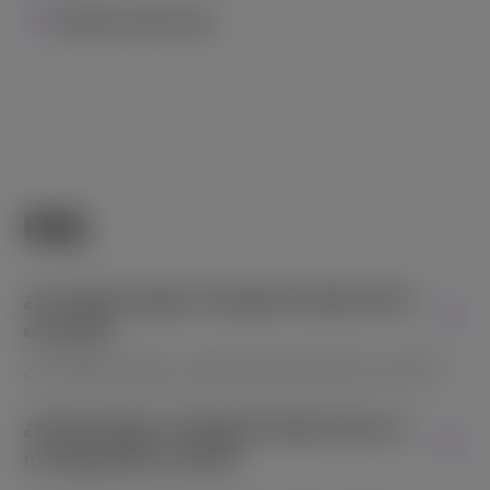
Elige tu rol (pateador o portero) y establece tu
Primera persona
apuesta. A continuación, haz clic en el
multiplicador que prefieras para intentar anotarlo
El juego está diseñado desde el punto de vista del
o pulsa el botón de giro para intentar conseguir
jugador, creando la impresión de que está dentro
un multiplicador aleatorio.
del juego.
FAQ
¿Es seguro jugar al juego Penalty Duel
en línea?
¿Es seguro jugar al juego Penalty Duel en línea?
¿Puedo jugar al juego Penalty Duel en
mi dispositivo móvil?