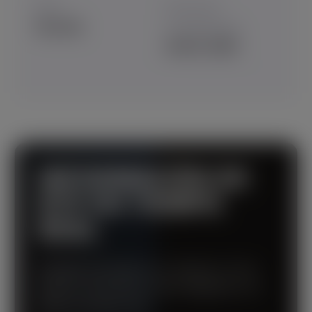
RTP
Fecha de
96.14
%
Lanzamiento
Jul 03, 2025
INFORMACIÓN DE
RTP EN TIEMPO
REAL
Averigüe qué juegos son calientes o Fríos.
Realice movimientos más inteligentes con
datos en tiempo real.