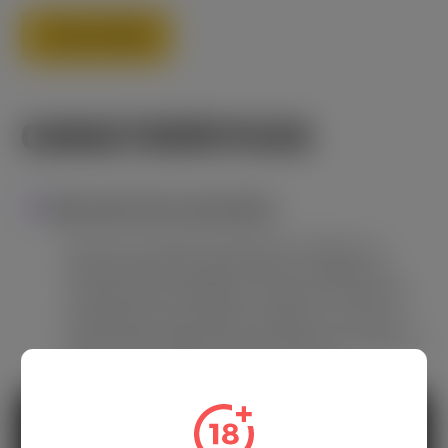
JUGAR DEMO
CARACTERÍSTICAS
Reproducción automática
Haz clic en el botón Automático situado a la
derecha del botón giratorio para configurar la
reproducción automática. Al activar el modo de
reproducción automática, puedes ver cómo se
desarrolla el juego de forma aleatoria en lugar de
pulsar el botón manualmente cada vez.