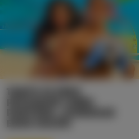
TANTO SI ERES
PATEADOR COMO
PORTERO, ¡CONSIGUE
ESOS GOLES!