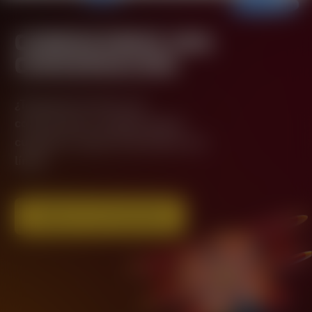
COMENCEMOS UNA
CONVERSACIÓN
¿Te gustaría iniciar una
conversación con BGaming en
cualquier campo? Escríbenos una
línea!
CONTACTE CON NOSOTROS