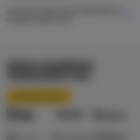
¿Cuál es la mayor victoria disponible en
el juego Penalty Duel?
ORGULLOSAMENTE
TRABAJANDO CON
CONVIÉRTASE EN SOCIO