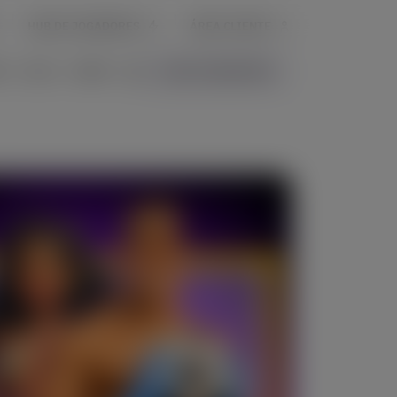
HUB DE JOGADORES
ÁREA CLIENTE
OS
BLOG
SOBRE
TALK TO AN EXPERT