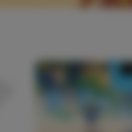
o
odução
, você
lar