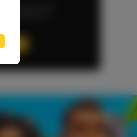
quentes ou frios. Faça
entes com dados em
GADORES