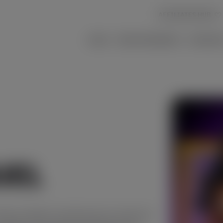
AFFILIATES HUB
JOGOS
PARA OPERADORES
PARCEIR
UEL
 samba compõem memórias de um verão que