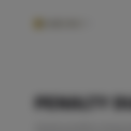
Skip
to
content
PT
PENALTY D
Areia quente, sol escaldante e músicas de