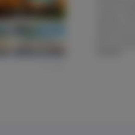
marcar os multi
ou goleiro. Voc
que quiser. Com
vitórias de x2, 
goleiro, você p
x1,5, x1,9, x2, 
LEIA MAIS
Os modos bola 
Chance x5, aum
oferecem a opo
atingido por um
conferir o mod
multiplicador p
criando oportun
vitória máxima
Ligue para seus
hora do jogo Pe