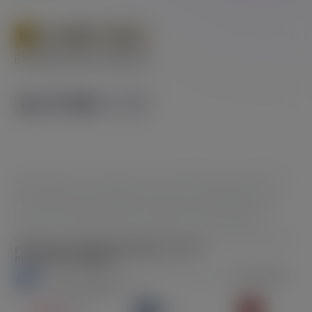
ACERCA DE NOSOTROS
CARRERAS
EVENTOS
JUEGO RESPONSABLE
DEMOSTRABLEMENTE JUSTO
GUÍA DE MARCA
COLABORACIONES CREATIVAS
Stable Games Ltd, con domicilio social en 206, Wisely house, Old Bakery
Street, Valletta VLT 1451, Malta, tiene licencia y está regulada por la
Autoridad de Juego de Malta para suministrar servicios de juego Type1
bajo una Licencia de Suministro de Juegos Críticos B2B (Número de
licencia: MGA / B2B/785/2020, emitida el 18 de marzo de 2021).
© 2026 Todos los Derechos Reservados. BGaming es una marca registrada.
POLÍTICA DE PRIVACIDAD
MAPA DEL SITIO
POLÍTICA DE COOKIES
This site is protected by reCAPTCHA and the Google
Privacy Policy
and
Terms of Service
apply.