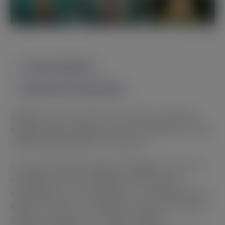
PAQUETE PROMOCIONAL
COPIAR ENLACE DE DEMOSTRACIÓN
¡Regresa a los años 50, la era de las máquinas
tragamonedas antiguas que funcionaban con solo
una ficha guardada en su interior!
En este cautivador juego de tragaperras 3×3, el
nostálgico tirón de la palanca hace que los
encantadores carretes giren en un deslumbrante
diseño morado. Los símbolos clásicos del casino
adornan el juego con 5 líneas de pago,