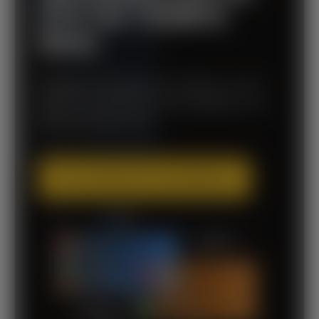
RTP EN TIEMPO
REAL
Averigüe qué juegos son calientes o Fríos.
Realice movimientos más inteligentes con
datos en tiempo real.
IR AL CENTRO DE JUGADORES