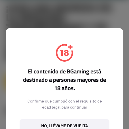
¡PON UNA MONEDA EN
LA MÁQUINA
TRAGAMONEDAS Y SÉ
TESTIGO DE UN
AUMENTO DEL
MULTIPLICADOR!
El contenido de BGaming está
destinado a personas mayores de
JUGAR DEMO
18 años.
Confirme que cumplió con el requisito de
CARACTERÍSTICAS
edad legal para continuar
NO, LLÉVAME DE VUELTA