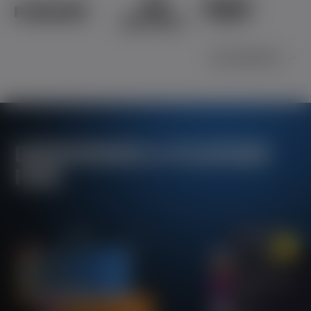
MOSTRAR MÁS
BIENVENIDO A PLAYERS
HUB