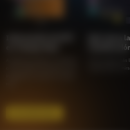
Información de RTP
Epic Gana l
en Tiempo Real
Clasificació
Averigüe qué juegos son calientes
Vea los pagos más 
o Fríos. Realice movimientos más
inspírese para unirs
inteligentes con datos en tiempo
real.
IR A PLAYERS HUB