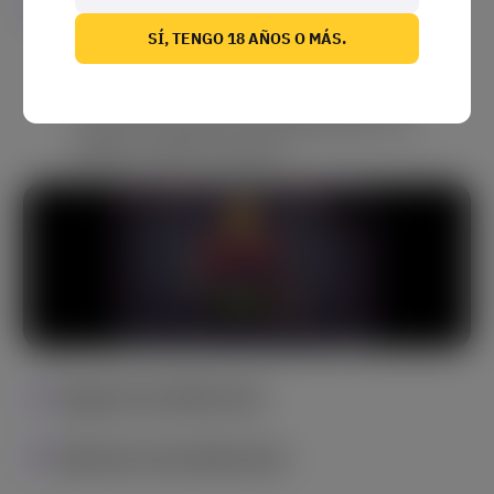
Bono de compra
SÍ, TENGO 18 AÑOS O MÁS.
Los jugadores pueden activar el juego de
bonificación comprándolo al precio que se
muestra en el botón. El precio del bono de
compra se ajustará automáticamente si un
jugador cambia la apuesta.
Juego de bonificación
Si se caen más de 3 símbolos de bonificación, se
Símbolo de bonificación
vuelven pegajosos y se activa una partida de
bonificación con 3 giros, y cada nueva moneda