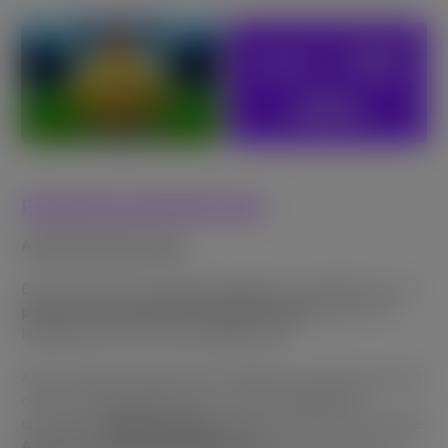
Penalty Duel with Júlio César
A partir del 8 de junio
Este mes de junio, BGaming colabora con
el
famoso ex
portero de la selección brasileña Júlio
César en el
lanzamiento de un nuevo jogo casual.
Abre el juego y juega como chutador en una feroz tanda
contra el mismísimo Júlio, ¡con la posibilidad de
conseguir
multiplicadores
! ¿Quieres marcar más? Elige
Azar ×5 o Comprar Bonificación
para potenciar tus