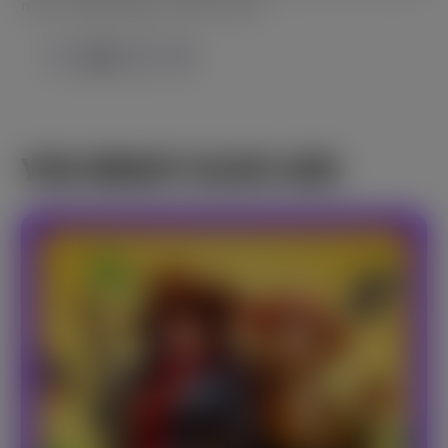
más, en bgaming.com hoy mismo.
YOU MIGHT ALSO LIKE