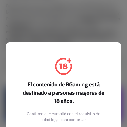
Déjate llevar por la nostalgia retro en Multi Rush, otro
lanzamiento de #Entertainment, esta vez de BGaming y
Perfect Position. Sumérgete en una
tragaperras de alta
volatilidad
con descarados símbolos frutales,
multiplicadores aleatorios de Rush de hasta ×100
,
2
enérgicos Juegos de Bonificación, Electric Wins
y ¡la
ganancia máxima de ×10.000
!
Multi Rush gira de un momento asombroso al siguiente,
un
Multiplicador Celular
cada vez. Siente el poder en la
futura demo de tragaperras en bgaming.com.
El contenido de BGaming está
destinado a personas mayores de
18 años.
Confirme que cumplió con el requisito de
edad legal para continuar