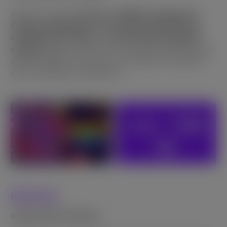
Añade a la mezcla
el Azar ×3 (300%)
,
opciones de
Comprar Bonificación
,
tres modos de Bonificación,
incluidos Giros Gratis
, y
una mecánica de pago en
cualquier
lugar, y podrás sentir la adrenalina del Oeste
desde cualquier sitio. Entra en el duelo en la próxima
demo del juego de tragaperras.
Multi Rush
A partir del 17 de junio