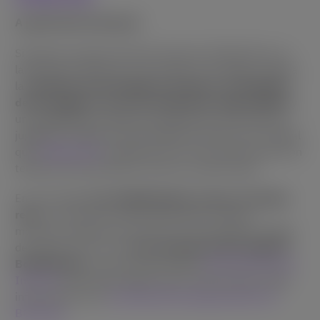
A partir del 11 de junio
Si quieres escapar del calor de junio, Fishing Time, un
lanzamiento #Casual, trae el hielo. Este juego combina
la
mecánica de los juegos de choque y la atmósfera
de los juegos en vivo con tiempos de carga rápidos
y
una jugabilidad estable para garantizar que todos los
jugadores tengan la oportunidad de
refrescarse
. Al igual
que
Fishing Club
, Fishing Time te trae acción fresca con
temática de pescadores, esta vez, ¡sobre hielo!
En este juego,
los multiplicadores crecen en tiempo
real
, y no conoces el valor final hasta el último
momento, igual que la tensión en los populares juegos
de casino en vivo. Con
tres variaciones del Juego de
Bonificación
y un personaje familiar
del Club de Pesca
Invernal
, este título seguro que te impresionará. Más
información en el
comunicado de juego gratuito de
BGaming
.