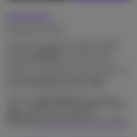
Gemhalla Xtreme
Próximamente
4 de junio
¡El poderoso Thor vuelve a los rodillos en Gemhalla
Xtreme! Esta
secuela de
#Entretenimiento de alta
velocidad
de Gemhalla
tiene un diseño familiar
inspirado en la mitología nórdica y una mecánica
probada a lo largo del tiempo, lo que da como resultado
una tragaperras BGaming de alta volatilidad con
enormes multiplicadores de hasta ×1.000
.
Observa cómo
Thor arrasa la red
con su poderoso
martillo y
consigue premios potenciales en cualquier
lugar
. ¡Y estate atento a los formidables
multiplicadores del Escudo Dorado
! Visita el Árbol de
la Vida en la
tragaperras de demostración de BGaming
.