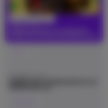
LANZAMIENTO DEL JUEGO
JUNIO 28, 2024
BGAMING ENRIQUECE SU CARTERA DE
JUEGOS CON 5 TÍTULOS ESTE MES DE JULIO
EVENTO
NOVIEMBRE 13, 2023
BGAMING GANÓ 2 NOMINACIONES EN LOS
PREMIOS EIGE 2023!
ASOCIACIONES