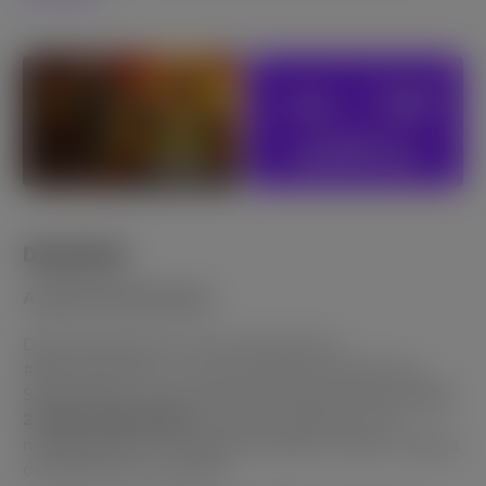
Dusty Duel
A partir del 15 de junio
Duelo Polvoriento te trae más acción de
#Entretenimiento, con una inmersiva temática del
Salvaje Oeste y una mecánica de duelo. De hecho,
hay
2 duelos disponibles
: una lucha ardiente por los
multiplicadores y la exhibición Salvaje o Muerto, repleta
de expectación constante.