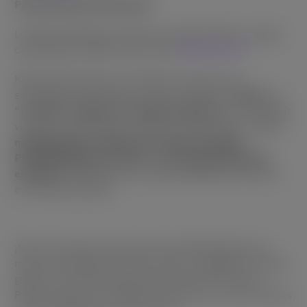
Próximamente
30 de junio
La fiebre del fútbol continúa con Kicker Mania, un jogo
casual del proveedor que te trajo
Aviamasters™
.
Kicker Mania aporta un enfoque creativo a los
simuladores de penaltis, en los que puedes
“clicar” o
“reventar” balones en rápida sucesión
para conseguir
victorias instantáneas y diversión instantánea. Espera
multiplicadores
,
diferentes modos de juego,
Probabilidades de Ganar
y
una mecánica fácil de
entender
. Adelántate a la manía futbolística de 2026
en la próxima demo.
⠀
¡Ése es el panorama para junio en BGaming! Hay un
montón de juegos de casino online y tragaperras online
gratis con los que experimentar durante el verano.
Puedes probar los 9 juegos anteriores, así como cientos