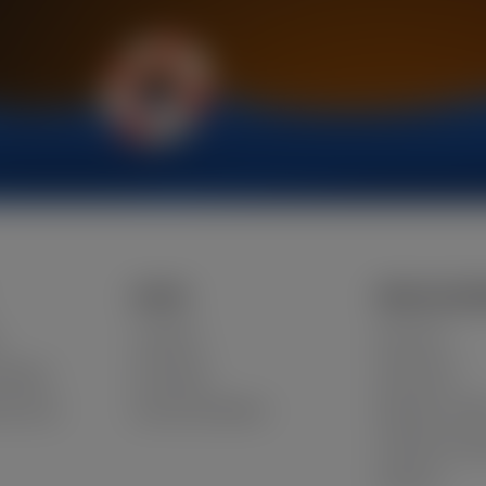
SOCIOS
VÍNCULOS RÁ
S
CLIENTES
NOTICIAS
 MARCA
AFILIADOS
ARTÍCULOS
SETS DE
SOCIOS DE MEDIOS
ÁREA DEL CLIE
CONTACTE CO
EVENTOS