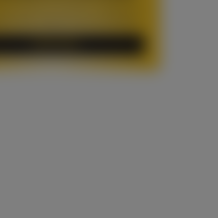
taría ponerte en contacto con BGaming
blar sobre cualquier tema? ¡Escríbenos!
CONTÁCTANOS