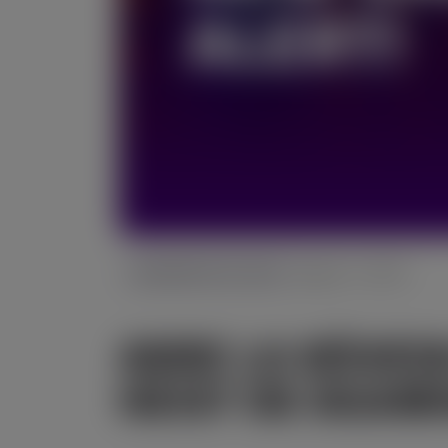
August 3, 2026
LANZAMIENTO DEL JUEGO
ABRE LA BÓVED
HEIST DE BGAM