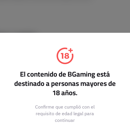
O LIKE
EVENTO
El contenido de BGaming está
destinado a personas mayores de
18 años.
NOVIEMBRE 
BGAMING
Confirme que cumplió con el
LOS PRE
requisito de edad legal para
continuar