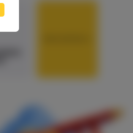
TODAS LAS NOTICIAS
YGREEN
DO