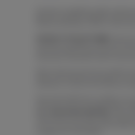
Este jueves, los jugadores pueden romper las 
ganancias uniéndose al legendario ladrón Wi
mientras intenta llevar a cabo su crimen más
Inspirado en Vincenzo Peruggia
, famoso po
acompaña a los jugadores mientras hacen girar
5𝗑4. El encantador criminal reacciona a tus 
animaciones, animándote mientras robas par
Mystery Heist forma parte de la categoría de
ofrece acción basada en personajes con una s
bonificación. La función Premio Misterioso Pe
Estos Premios Misteriosos se adhieren a los r
expectación sobre lo que puede deparar la si
ganar
cuatro premios especiales
: el Mini, e
cuales vale x25, x50, x250 y x500, respecti
con una emocionante Ronda de Giros Gratis, 
consiguen tres o más Scatters.