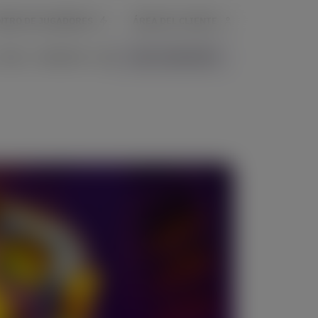
NTRO DE JUGADORES
ÁREA DEL CLIENTE
BLOG
ACERCA DE
TALK TO AN EXPERT