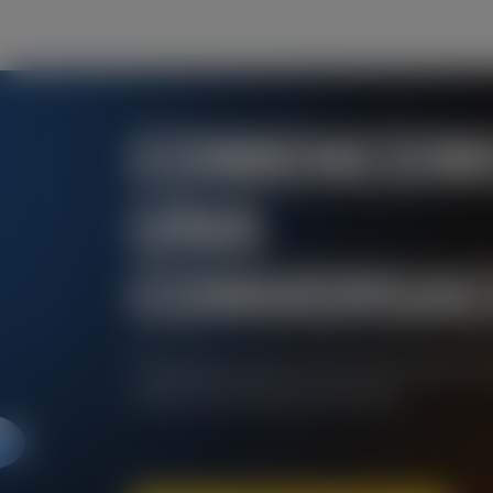
COMENCEM
UNA
CONVERSAC
¿Te gustaría iniciar una conversación c
campo? Escríbenos una línea!