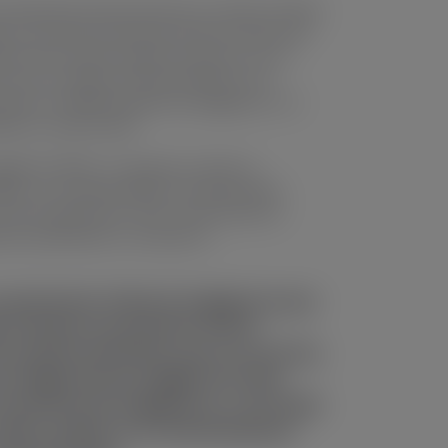
ensidad del enfrentamiento en Clash of Gods:
r una de las funciones de Giros Gratis del
úper Giros Gratis pueden activarse con la
 los tres. Ambas rondas desafían a los
nubis con Wilds Expansivos pegajosos o el
dos en cada tirada.
ugadores 800× su apuesta y eleva la
llos con símbolos Wild y VS adicionales,
normes ganancias. Esta ronda ofrece la
ndes apostadores y streamers.
xactamente el tipo de tragaperras que
. Presenta una premisa central
la mecánica del duelo, que es una de las
la antigua Grecia y Egipto han sido
 mundo de las tragaperras, y con Clash
unido a ambos en un enfrentamiento