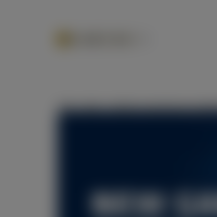
Skip
to
content
ES
HOME
NEWS
ATRÉVETE A DESAFIAR A LOS INMO