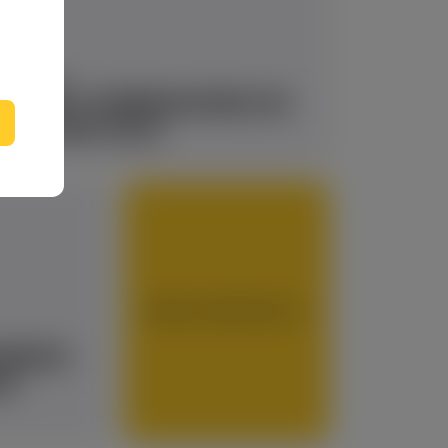
13, 2023
 GANÓ 2 NOMINACIONES EN
MIOS EIGE 2023!
TODAS LAS NOTICIAS
YGREEN
DO