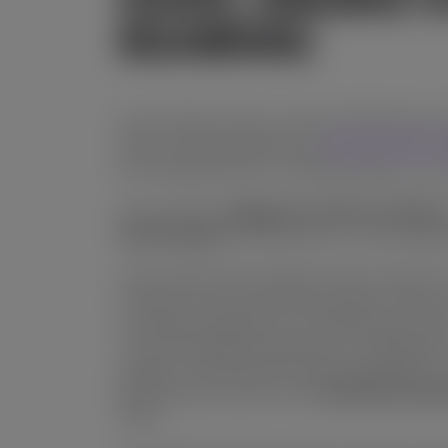
BGAMING
Para empezar mayo con fuerza, BGaming sume
épico con el lanzamiento de
Clash of Gods: A
de la Antigua Grecia y el Antiguo Egipto se en
Esta atractiva
tragaperras online de edición
Goat Gaming
, el estudio que co-creó el pop
Cada tirada de este juego de casino online 
encuentro entre los dos personajes centrale
combinación ganadora, se expande para cubrir 
con el dios ganador aplicando su multiplicado
rodillos y aumentando el potencial ganador. L
BGaming reconocerán esta
mecánica de duel
Joker.