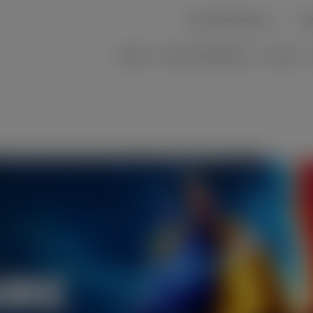
AFFILIATES HUB
CE
JUEGOS
PARA OPERADORES
SOCIOS
RTALES EN CLASH OF GODS: ANUBIS VS HADES DE BGAMING