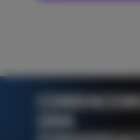
COMENCEM
UNA