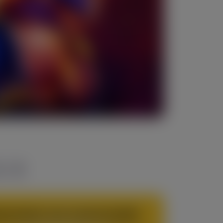
ncemos una conversación