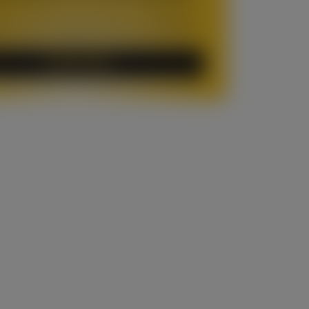
taría ponerte en contacto con BGaming
blar sobre cualquier tema? ¡Escríbenos!
CONTÁCTANOS