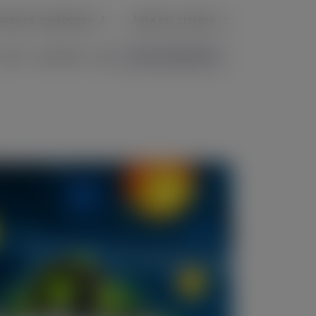
NTRO DE JUGADORES
ÁREA DEL CLIENTE
BLOG
ACERCA DE
TALK TO AN EXPERT