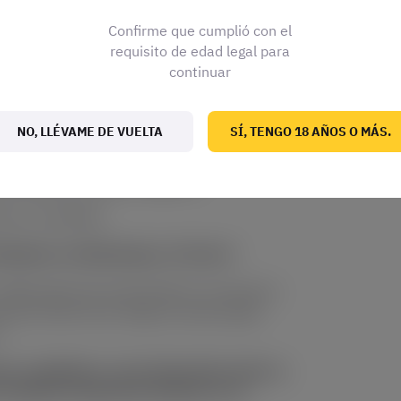
r de la personalización para la identidad de
Confirme que cumplió con el
requisito de edad legal para
continuar
dor de marca con el que puedes jugar. El
 Cuando un juego se siente diseñado para tu
 que vamos más allá de lo convencional e
NO, LLÉVAME DE VUELTA
SÍ, TENGO 18 AÑOS O MÁS.
res palabras, ¿cuáles elegirías?
aje e inolvidable.
alizados con BGaming en el futuro?
 y BGaming lo hizo todo perfecto. Ya estamos
 de que cada marca tenga su propio juego
.
te, estadística u otra información sobre tu
onsideres importante destacar en la