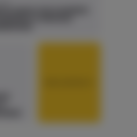
2025
 SE ASOCIA CON PLAYGREEN
PANDIRSE AL MERCADO
AMERICANO
TODAS LAS NOTICIAS
ADO
LA
CASINO