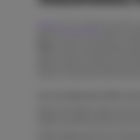
BGaming
se asoció con Betovo para darle un
populares,
Bonanza Billion
, dando como resu
Billion. En esta sesión de preguntas y respue
Betovo
, responde a nuestras preguntas mient
creativo y cómo la personalización ha fortale
jugadores. Desde el concepto hasta el lanza
estrecha colaboración para garantizar que el 
de Betovo, conservando la emoción del éxito o
1) ¿Por qué elegiste Bonanza Billion como 
Elegimos
Bonanza Billion
simplemente porque 
los juegos más jugados en Betovo y uno de los
sabíamos que sería la base perfecta para cre
2) ¿Cómo surgió la idea de crear un slot pe