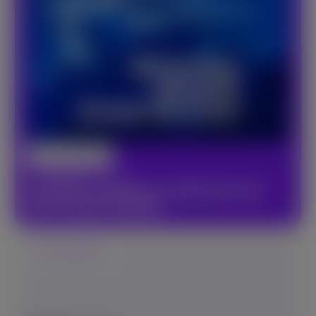
ASOCIACIONES
DICIEMBRE 7, 2021
¡BGAMING EXPANDE EL MERCADO CON
UNA LICENCIA GRIEGA!
ASOCIACIONES