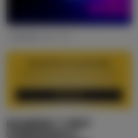
August 3, 2026
ASOCIACIONES
Comencemos una conversación
¿Te gustaría ponerte en contacto con BGaming
para hablar sobre cualquier tema? ¡Escríbenos!
CONTÁCTANOS
BGAMING Y VBET
COMIENZAN A