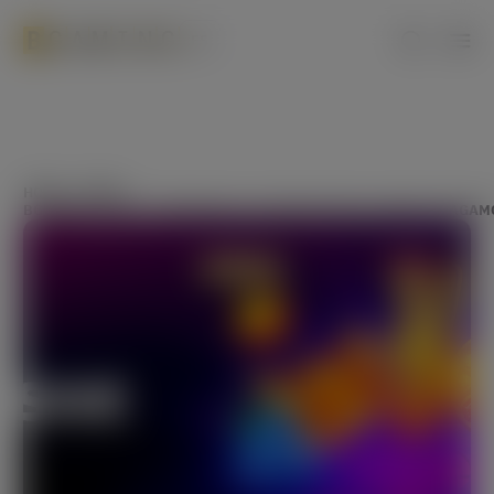
Skip
to
ES
content
HOME
NEWS
BGAMING Y VBET COMIENZAN A COOPERAR PARA LANZAR TRAGAM