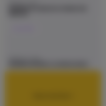
AGOSTO 2, 2024
BGAMING SE LANZA EN LITUANIA CON
UNICLUB
ASOCIACIONES
AGOSTO 12, 2025
BGAMING OBTIENE LA LICENCIA SUECA
TODAS LAS NOTICIAS