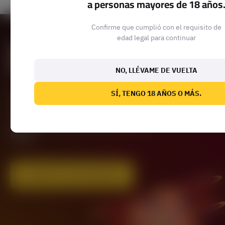
a personas mayores de 18 años
Confirme que cumplió con el requisito de
edad legal para continuar
COMENCEMOS UNA
CONVERSACIÓN
NO, LLÉVAME DE VUELTA
¿Te gustaría iniciar una
SÍ, TENGO 18 AÑOS O MÁS.
conversación con BGaming en
cualquier campo? Escríbenos una
línea!
CONTACTE CON NOSOTROS