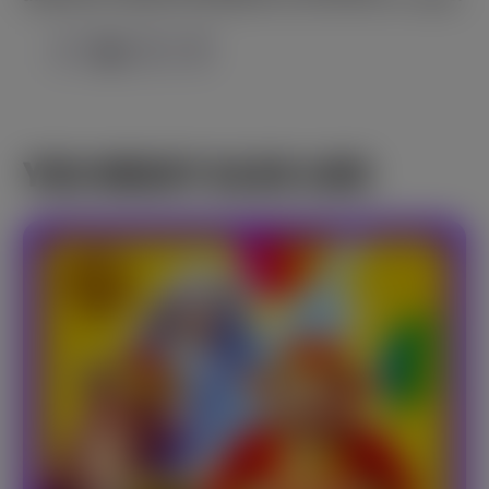
YOU MIGHT ALSO LIKE