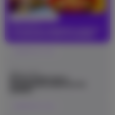
LANZAMIENTO DEL JUEGO
ABRIL 30, 2025
LLEVA MUCHOS SOMBREROS JUGANDO A
LA ALINEACIÓN DE MAYO DE BGAMING
LANZAMIENTO DEL JUEGO
ABRIL 15, 2025
¡DA EN EL BLANCO CON LA
TRAGAMONEDAS ARROW SLOT DE
BGAMING!
LANZAMIENTO DEL JUEGO