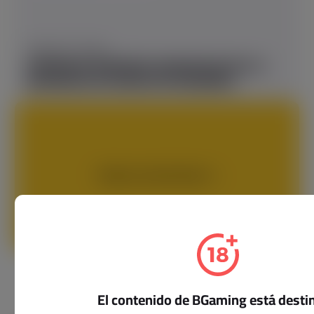
JULIO 27, 2023
CONSIGUE GRANDES GANANCIAS EN LA
BONANZA DE DADOS DE BGAMING
TODAS LAS NOTICIAS
El contenido de BGaming está desti