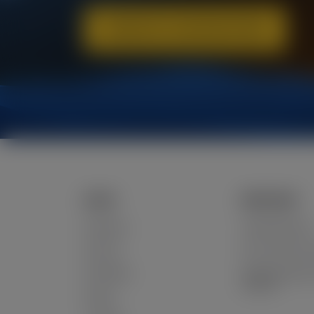
CONTACTE CON NOSOTROS
JOGOS
MERCADEO
RANURAS
HERRAMIENTA
RASCAR
EXCLUSIVAS DE
INFORMAL
PROMOCIÓN DE 
JUEGOS
DADOS