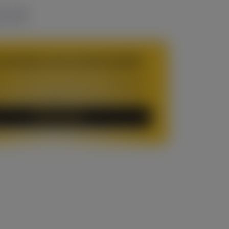
ncemos una conversación
taría ponerte en contacto con BGaming
blar sobre cualquier tema? ¡Escríbenos!
CONTÁCTANOS