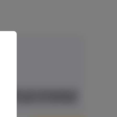
ES
 2024
 FORMA UNA ASOCIACIÓN DE
UCIÓN GLOBAL DE CONTENIDO
A