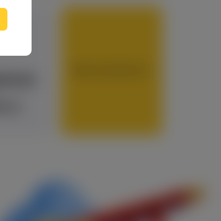
TODAS LAS NOTICIAS
IENZAN
E LA