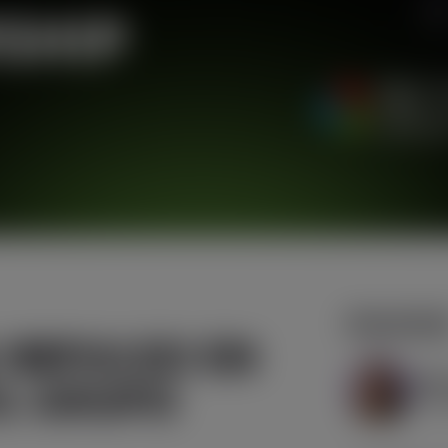
Autor(es
 IMPULSO EN
Mar
EL GRUPO
PR m