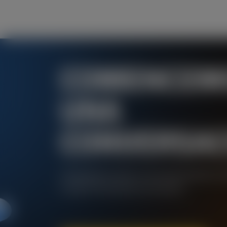
COMENCEM
UNA
CONVERSAC
¿Te gustaría iniciar una conversación c
campo? Escríbenos una línea!