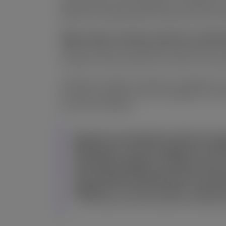
planes futuros para expandirse a Colombia c
destaca la impresionante trayectoria de crec
Olga Levshina, directora ejecutiva
en BGami
nuestro alcance en Rumanía al asociarnos c
comparte nuestra pasión por ofrecer el cont
«Esperamos seguir creciendo con Skywind, co
por ahora esperamos que sus jugadores ruman
y atractivos juegos».
Estamos encantados de ofrecer los j
BGaming a nuestros jugadores de R
prioridad al jugador y sabemos que l
desarrollado específicamente tenien
jugadores. Por este motivo, esperam
Alina Popa, directora de desarrollo empresari