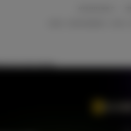
AFFILIATES HUB
CE
JUEGOS
PARA OPERADORES
SOCIOS
NIA CON EL GRUPO SKYWIND