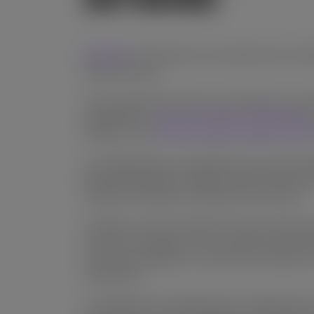
BGaming
ha firmado otra asociación de cont
Skywind Group.
Como parte del acuerdo, el proveedor de casin
vanguardista
cartera de juegos de BGaming
,
del año, como
Azteca
Bonanza mágica
,
Diner
La medida sigue a la adquisición por parte de
Oficina Nacional de Juegos de Azar de Rumani
Superbet y Maxbet a principios de este año.
Fundado en 2012, Skywind Group ha disfruta
más de una década, con una cartera de más 
mercados regulados, el proveedor también h
operadores.
La colaboración de BGaming con Skywind Grou