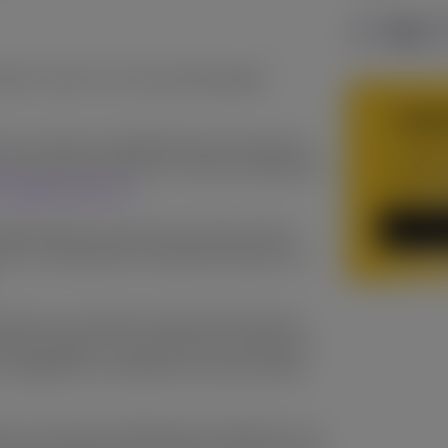
enido rumano con el proveedor global
Come
os en línea se beneficiará de la atractiva y
¿Te gus
 que incluye los títulos con mejor rendimiento
para ha
o salvaje
,
Spacy XY
.
 BGaming de una licencia de clase II de la
a y a una posterior asociación exitosa con
do de un crecimiento exponencial durante
de 300 juegos. Con presencia en más de 19
a integrado su contenido con más de 1000
p se centrará inicialmente en Rumania, con