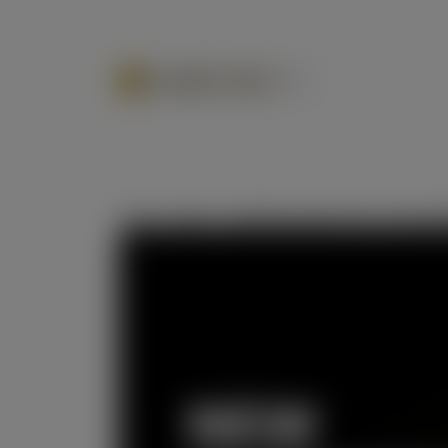
Skip
to
content
ES
HOME
NEWS
BGAMING GANA IMPULSO EN RUMA