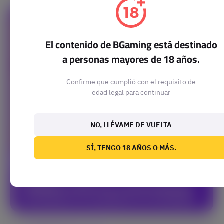
El contenido de BGaming está destinado
a personas mayores de 18 años.
Confirme que cumplió con el requisito de
edad legal para continuar
NO, LLÉVAME DE VUELTA
SÍ, TENGO 18 AÑOS O MÁS.
LANZAMIENTO DEL JUEGO
NOVIEMBRE 28, 2025
TERMINA EL AÑO CON 3 EMOCIONANTES
LANZAMIENTOS BGAMING DE DICIEMBRE