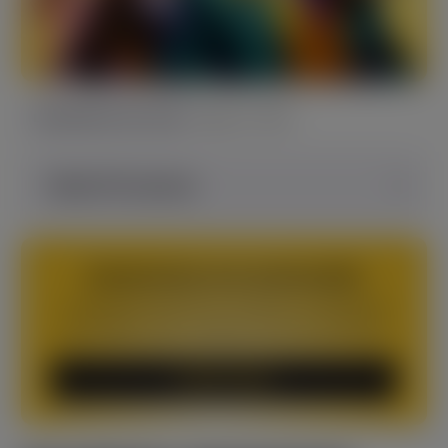
August 3, 2026
LANZAMIENTO DEL JUEGO
Table Of Contents
Comencemos una conversación
¿Te gustaría ponerte en contacto con BGaming
para hablar sobre cualquier tema? ¡Escríbenos!
CONTÁCTANOS