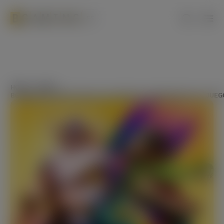
Skip
to
ES
content
HOME
NEWS
BGAMING PRESENTA UNA OLA DE NUEVOS LANZAMIENTOS DE JUEG