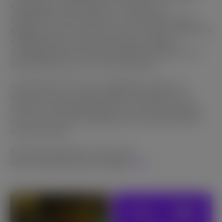
tiradas gratis, oportunidad x2 y compra con
bonificación. Al unir fuerzas con el divertido Thor, los
jugadores reunirán valiosas runas y escudos repletos de
multiplicadores, lo que les permitirá conseguir
increíbles ganancias de hasta 5000 veces tanto en la
partida básica como en la de bonificación.
Un RTP del 97,17%, una volatilidad muy alta y el
dinamismo de las tragamonedas mantendrán a los
usuarios entretenidos durante sus sesiones de juego,
por lo que es imprescindible para los proveedores de
casinos en línea.
Fecha de lanzamiento: 15 de junio.
More information about the game
here
.