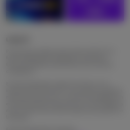
Limbo XY
Presentamos el juego casual en línea Limbo XY, una
fusión equilibrada de simplicidad e interesantes
funciones diseñadas especialmente para proyectos
criptográficos.
El Limbo XY garantiza un flujo de emoción, con un
impresionante 97% de RTP y una asombrosa explosión
máxima de 10 000 veces. La suerte de los jugadores en
este juego depende únicamente de si el valor elegido es
mayor o menor que el número aleatorio que aparece en
la pantalla.
Fecha de lanzamiento: 8 de junio.