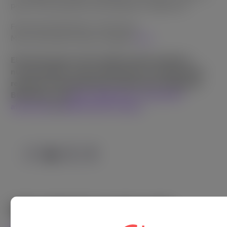
paso a los oponentes más valientes y vigorosos!
Fecha de lanzamiento: 29 de junio.
More information about the game
here
.
El mes de mayo nos ha traído mucha emoción y
nuevos títulos, ya que esperamos con impaciencia
recordar los lanzamientos anteriores de juegos de
BGaming, como
Royal-High Road
,
Tripulación
afortunada
y
Buffalo Spirit salvaje
.
YOU MIGHT ALSO LIKE