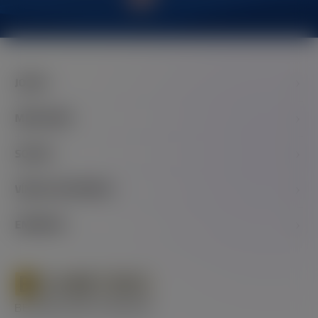
JOGOS
RANURAS
RASCAR
MERCADEO
INFORMAL
DADOS
HERRAMIENTAS
SOCIOS
LOTERÍA
TODOS LOS JUEGOS
EXCLUSIVAS DE MARCA
CLIENTES
VÍNCULOS RÁPIDOS
PROMOCIÓN DE SETS DE JUEGOS
AFILIADOS
NOTICIAS
ARTÍCULOS
EMPRESA
SOCIOS DE MEDIOS
ÁREA DEL CLIENTE
CONTACTE CON NOSOTROS
ACERCA DE NOSOTROS
CARRERAS
EVENTOS
JUEGO RESPONSABLE
DEMOSTRABLEMENTE JUSTO
GUÍA DE MARCA
COLABORACIONES CREATIVAS