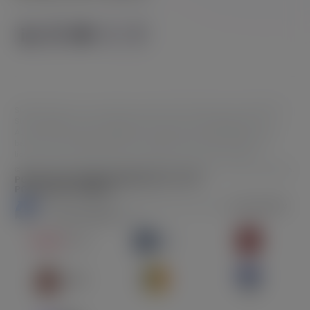
Stable Games Ltd, con domicilio social en 206, Wisely house, Old Bakery
Street, Valletta VLT 1451, Malta, tiene licencia y está regulada por la
Autoridad de Juego de Malta para suministrar servicios de juego Type1
bajo una Licencia de Suministro de Juegos Críticos B2B (Número de
licencia: MGA / B2B/785/2020, emitida el 18 de marzo de 2021).
© 2026 Todos los Derechos Reservados. BGaming es una marca registrada.
POLÍTICA DE PRIVACIDAD
MAPA DEL SITIO
POLÍTICA DE COOKIES
This site is protected by reCAPTCHA and the Google
Privacy Policy
and
Terms of Service
apply.