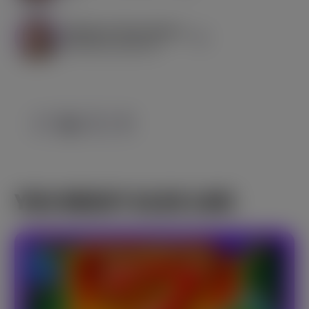
Tatsiana Seurukova
Marketing Copywriter
YOU MIGHT ALSO LIKE