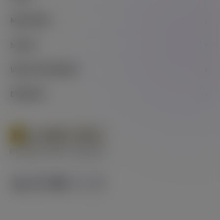
RANURAS
RASCAR
MERCADEO
INFORMAL
DADOS
HERRAMIENTAS
SOCIOS
LOTERÍA
TODOS LOS JUEGOS
EXCLUSIVAS DE MARCA
CLIENTES
VÍNCULOS RÁPIDOS
PROMOCIÓN DE SETS DE JUEGOS
AFILIADOS
NOTICIAS
ARTÍCULOS
EMPRESA
SOCIOS DE MEDIOS
ÁREA DEL CLIENTE
CONTACTE CON NOSOTROS
ACERCA DE NOSOTROS
CARRERAS
EVENTOS
JUEGO RESPONSABLE
DEMOSTRABLEMENTE JUSTO
GUÍA DE MARCA
COLABORACIONES CREATIVAS