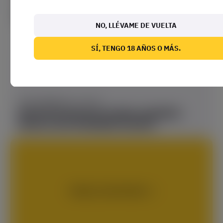
«CAMBIAFORMAS» DE BGAMING: FRUIT
MILLION CAMBIA DE ASPECTO!
NO, LLÉVAME DE VUELTA
SÍ, TENGO 18 AÑOS O MÁS.
LANZAMIENTO DEL JUEGO
SEPTIEMBRE 30, 2025
SEIS DELICIAS DE OCTUBRE: BGAMING
REVELA SUS PRÓXIMOS JUEGOS
TODAS LAS NOTICIAS