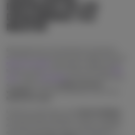
INSPIRADO EN LOS
DRAGAMINAS TILE
MASTER
BGaming da inicio a los lanzamientos de diciembre
evocando el encanto de los icónicos juegos de mesa en
Maestro de azulejos
.
Inspirándose en juegos exitosos
basados en fichas, como el moderno del estudio
Mine
Gems
y clásico
buscaminas
,
las nuevas características
de los títulos casuales
múltiples niveles de
volatilidad
, reproducción automática, modo Turbo y
historia de la ronda
.
Empieza por seleccionar uno de
3 tipos de baldosas
que corresponden a diferentes niveles de volatilidad:
ríos (bajo), carreteras (medio) o ciudades (volatilidad
alta). Cada tipo de ficha representa una ganancia