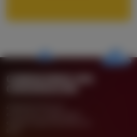
COMENCEMOS UNA
CONVERSACIÓN
¿Te gustaría iniciar una
conversación con BGaming en
cualquier campo? Escríbenos una
línea!