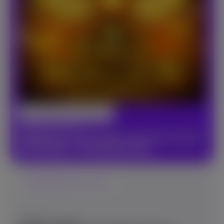
LANZAMIENTO DEL JUEGO
ABRIL 28, 2026
BGAMING'S ROYAL BEELLION HOLD & WIN
GOTEA MIEL Y POTENCIAL WIN
LANZAMIENTO DEL JUEGO
AGOSTO 4, 2026