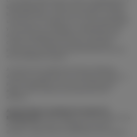
luego desaparecen, mientras que los Skullss eliminan
los símbolos bajos y activan una recarga. Los símbolos
scatters de 3 a 6 otorgan 10, 12, 15 o 20 tiradas gratis
y se convierten en comodines o multiplicadores x10
durante la partida de bonificación. Las opciones de
compra con bonificación y la función Snoop Spin
proporcionan comodines fijos garantizados para tener
más posibilidades de ganar.
A través de esta colaboración histórica, BGaming
demuestra su experiencia en la creación conjunta y su
posición inigualable como socio de confianza para
algunos de los nombres más importantes de la
industria.
Alexandr Shavel, propietario de producto de
BGaming, dijo:
«Snoop Dogg es uno de los raperos más
conocidos del mundo con un legado que abarca
décadas, y sigue siendo tan destacado como siempre».