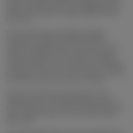
perfecto, después de que se viera a Doggfather dar el
pistoletazo de salida a los Juegos Olímpicos de París
este verano.
En esta colaboración entre BGaming, Roobet y
Casinolytics, los jugadores disfrutan realizando
mecánicas de pago en grupos en las que cinco o más
símbolos coincidentes forman un grupo para ganar.
Cada grupo ganador marca su casilla y, si la siguiente
victoria se produce en una casilla marcada, se añade un
multiplicador a partir de x2 y se incrementa en x2 más
por cada nueva victoria que haya en la casilla.
Cuando los símbolos de un grupo ganador hayan
desaparecido y las casillas permanezcan vacías, se
puede «desenterrar» un símbolo de bonificación. Estos
cuatro símbolos incluyen los iconos Scatters, Wilds,
Weed y Skull.
Los símbolos Weed mejoran todos los multiplicadores y