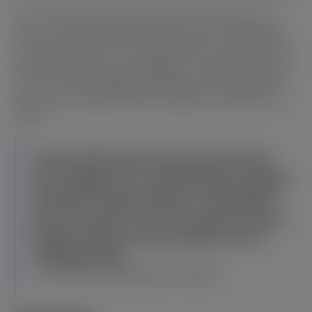
«Con una banda sonora inspirada en el hip-hop y un
entorno inconfundible de la costa oeste, los jugadores
se transportarán a un mundo inmersivo en el que reina
el hip-hop.
Dólares Snoop Dogg
es una celebración de la
carrera de Snoop Dogg, y queremos que los jugadores
se unan a la apreciación del verdadero maestro de su
oficio».
Hemos disfrutado mucho produciendo
esta tragaperras con BGaming. Su equipo
demostró un gran talento, creatividad y
perseverancia a la hora de desarrollar el
juego y estamos muy contentos con el
resultado final.
Comentó el representante de Roobet.