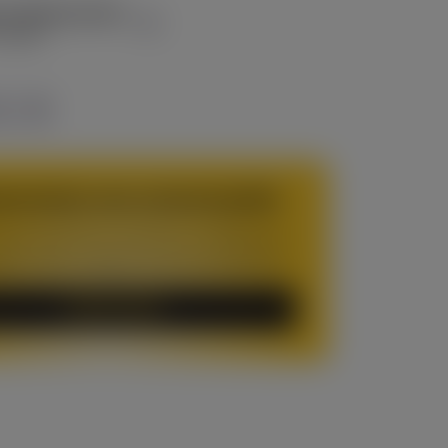
ia Nesterenko
anager
ncemos una conversación
taría ponerte en contacto con BGaming
blar sobre cualquier tema? ¡Escríbenos!
CONTÁCTANOS