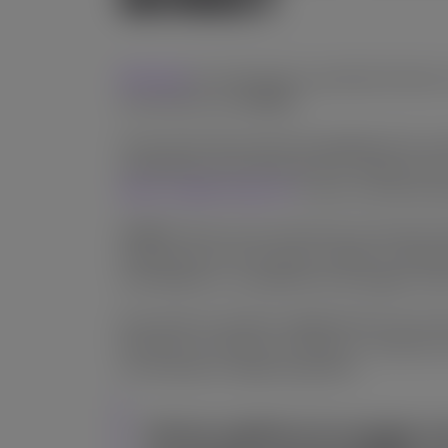
BGaming
ha continuado un período de fuerte
al asociarse con WINBET.
Como parte del acuerdo de agregación de co
certificados para Rumania de su amplia carte
Dinero salvaje
,
Spacy XY
y otros
, uno de los p
WINBET tiene una rica herencia en Europa Cen
experiencia en el mercado, incluido su lanza
creó Winbet.ro, su plataforma de juegos en lí
El acuerdo se produce rápidamente tras el a
Rumanía en octubre con Player.ro, mientras 
un mercado en rápida expansión.
Estamos orgullosos de conseguir nu