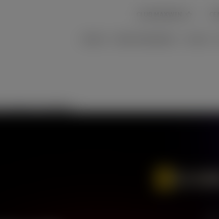
CLUB MAXWIN
CE
JUEGOS
PARA OPERADORES
SOCIOS
A RUMANA CON WINBET