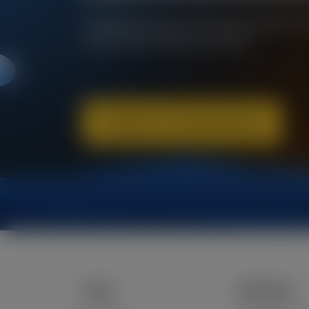
¿Te gustaría iniciar una conversación c
campo? Escríbenos una línea!
CONTACTE CON NOSOTROS
JOGOS
MERCADEO