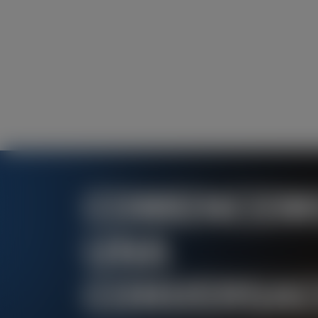
COMENCEM
UNA
CONVERSAC