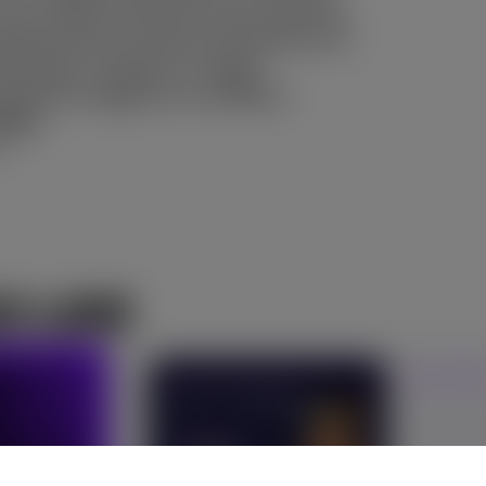
un exitoso inicio del cuarto trimestre.
disfrutado de niveles prometedores de
BGaming se complace en seguir
eedor de tragaperras confiable e
INBET.
g
O LIKE
ASOCIACION