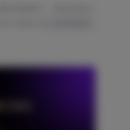
NTRO DE JUGADORES
ÁREA DEL CLIENTE
BLOG
ACERCA DE
TALK TO AN EXPERT