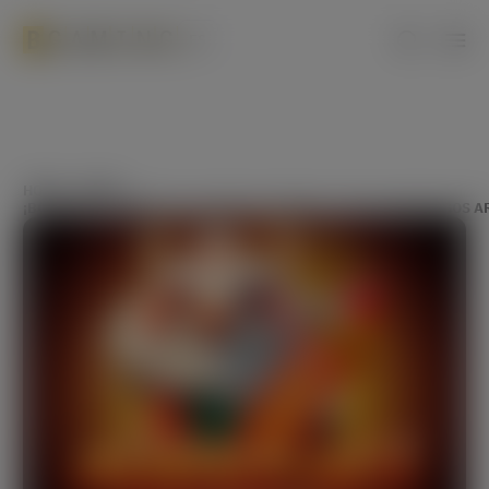
Skip
to
ES
content
HOME
NEWS
¡BGAMING’S ALWAYS UP! X10000 ILUMINA EL CIELO CON FUEGOS A