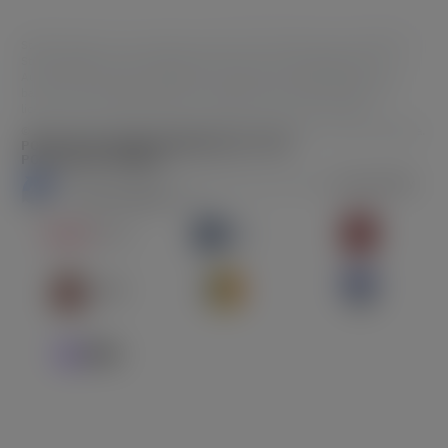
Stable Games Ltd, con domicilio social en 206, Wisely house, Old Bakery
Street, Valletta VLT 1451, Malta, tiene licencia y está regulada por la
Autoridad de Juego de Malta para suministrar servicios de juego Type1
bajo una Licencia de Suministro de Juegos Críticos B2B (Número de
licencia: MGA / B2B/785/2020, emitida el 18 de marzo de 2021).
© 2026 Todos los Derechos Reservados. BGaming es una marca registrada.
POLÍTICA DE PRIVACIDAD
MAPA DEL SITIO
POLÍTICA DE COOKIES
This site is protected by reCAPTCHA and the Google
Privacy Policy
and
Terms of Service
apply.