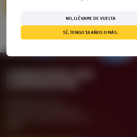
NO, LLÉVAME DE VUELTA
SÍ, TENGO 18 AÑOS O MÁS.
COMENCEMOS UNA
CONVERSACIÓN
¿Te gustaría iniciar una
conversación con BGaming en
cualquier campo? Escríbenos una
línea!