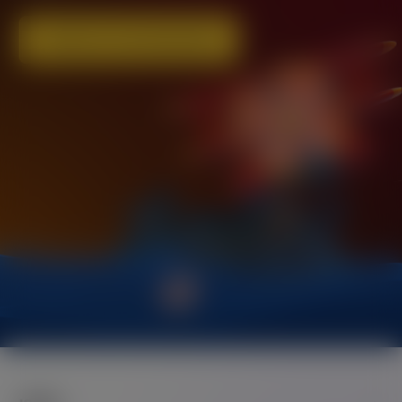
CONTACTE CON NOSOTROS