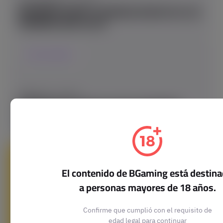
NOVIEMBRE 13, 2023
BGAMING GANÓ 2 NOMINACIONES EN LOS
PREMIOS EIGE 2023!
ASOCIACIONES
ENERO 13, 2025
BGAMING SE ASOCIA CON PLAYGREEN
PARA EXPANDIRSE AL MERCADO
LATINOAMERICANO
El contenido de BGaming está destin
a personas mayores de 18 años.
TODAS LAS NOTICIAS
Confirme que cumplió con el requisito de
edad legal para continuar