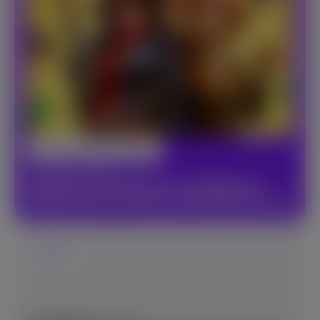
LANZAMIENTO DEL JUEGO
JUNIO 28, 2024
BGAMING ENRIQUECE SU CARTERA DE
JUEGOS CON 5 TÍTULOS ESTE MES DE JULIO
EVENTO