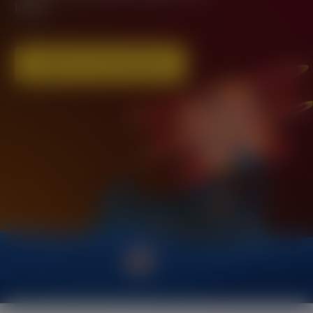
línea!
CONTACTE CON NOSOTROS