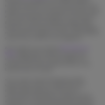
sorprender a los jugadores con x2200! El juego de
temática hawaiana es uno de los títulos de marca más
populares, por lo que no hay duda de que habrá muchas
noticias sobre ganancias explosivas. Con dos tipos de
giros gratis y un bono Coin Respin, el juego también
incluye tres tipos de bote: Mini, Major y Mega. Además,
recientemente los jugadores tuvieron la oportunidad de
comprar bonus y chance x2 en la tragaperras.
Aloha King Elvis es la secuela de
Elvis Frog en Las
Vegas
tragamonedas: el juego más popular de la
cartera de BGaming. ¡En la nueva tragaperras, el
carismático Elvis viaja a Hawái para actuar en una
fantástica fiesta en la playa!
»
Al ser el primer estudio de iGaming que admite
criptomonedas, siempre nos alegra saber que se
obtienen grandes ganancias en proyectos de
criptomonedas, especialmente si se ganan en títulos
importantes como Aloha King. BGaming también está