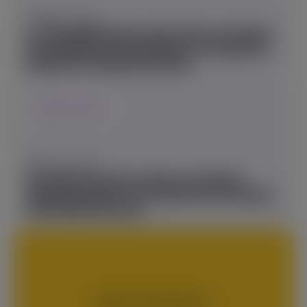
JUNIO 8, 2022
LA TRAGAMONEDAS WBC RING OF RICHES
DE BGAMING HA AYUDADO AL JUGADOR A
GANAR UN PREMIO RÉCORD
GRAN VICTORIA
MAYO 8, 2020
UN NUEVO MOTIVO PARA CELEBRAR:
¡IMPRESIONANTE VICTORIA EN PLATINUM
LIGHTNING DELUXE!
TODAS LAS NOTICIAS