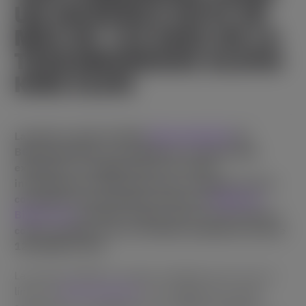
UN INCREÍBLE BOTE DE
MÁS DE 120 000$ EN LA
TRAGAMONEDAS ALOHA
KING ELVIS
Lanzado en julio de 2021,
Aloha King Elvis
by
BGaming deleita a los jugadores con ganancias
explosivas. La tragaperras se ha vuelto
increíblemente afortunada para un jugador que ha
conseguido una fantástica victoria en
Juegos de
Bitcoin.com
! El Major Jackpot cayó en las carretes y
colmó al jugador con la increíble cantidad de más de
120.000$ en BTC.
La victoria x1000 es un gran resultado, pero no es el
límite. El
Aloha King Elvis
¡Las tragaperras pueden