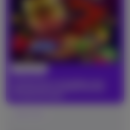
GRAN VICTORIA
MAYO 27, 2022
EL NUEVO TÍTULO DE BGAMING, WILD
CASH, DELEITA AL JUGADOR CON UNA
VICTORIA EXPLOSIVA
GRAN VICTORIA