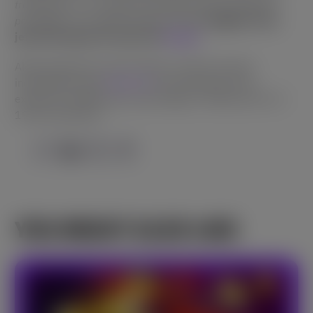
trabajando en un paquete de juegos que se producirá
para jugar con criptomonedas
» señaló
Bogdan Gres,
jefe del equipo de marca de
Juegos
.
Aloha King, Elvis and the titles of others brands,
included the next
Space XY
se presentará en la
exposición SiGMA que tendrá lugar en Malta del 15 al
19 de noviembre.
YOU MIGHT ALSO LIKE