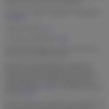
complace dar la bienvenida a los ganadores:
st
1
lugar con 10 000$ + 1000$ para los espectadores:
Mowehhuku
y
2
lugar con 5.000$:
Y psx
rojo
3
lugar con 2.000 dólares:
Wingz
Además, hubo 5 ganadores más, que compartieron la
recompensa de 7.000$ en misiones.
Durante dos semanas de intensa competición, los
participantes y los espectadores se comunicaron y
estuvieron atentos a los ganadores de los torneos y a
las actualizaciones a través de la página oficial de
Streamers Battles
sitio web
y la comunidad de Scatters
Club en
Discordia
.
En 2023, nuestro socio, el Scatters Club, organizará una
serie de torneos para streamers con un total de