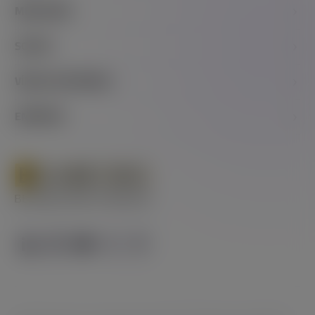
MERCADEO
INFORMAL
DADOS
HERRAMIENTAS
SOCIOS
LOTERÍA
TODOS LOS JUEGOS
EXCLUSIVAS DE MARCA
CLIENTES
VÍNCULOS RÁPIDOS
PROMOCIÓN DE SETS DE JUEGOS
AFILIADOS
NOTICIAS
ARTÍCULOS
EMPRESA
SOCIOS DE MEDIOS
ÁREA DEL CLIENTE
CONTACTE CON NOSOTROS
ACERCA DE NOSOTROS
CARRERAS
EVENTOS
JUEGO RESPONSABLE
DEMOSTRABLEMENTE JUSTO
GUÍA DE MARCA
COLABORACIONES CREATIVAS