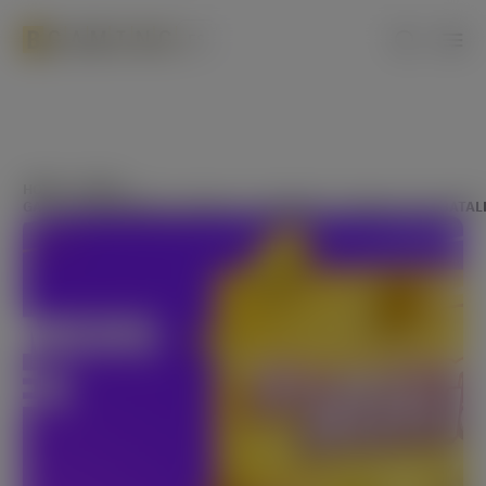
Skip
to
ES
content
HOME
NEWS
GAME ON: BGAMING CELEBRA A LO GRANDE EL FINAL DE LAS BATA