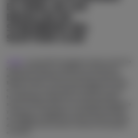
EL FINAL DE LAS
BATALLAS DE
STREAMERS DEL
SCATTERS CLUB
Juegos
, un proveedor de juegos de casino en línea de
rápido crecimiento, se complace en anunciar los
alentadores resultados de los primeros Streamers
Battles de 2023, un torneo para streamers de casino
en línea con un premio total de 25 000$. El evento
fue organizado y apoyado por nuestros queridos
socios: el Scatters Club, una comunidad de jugadores
y streamers, y Casinolytics, una plataforma basada
en inteligencia artificial que ofrece el primer servicio
de inteligencia del mundo con datos de transmisión
en directo.