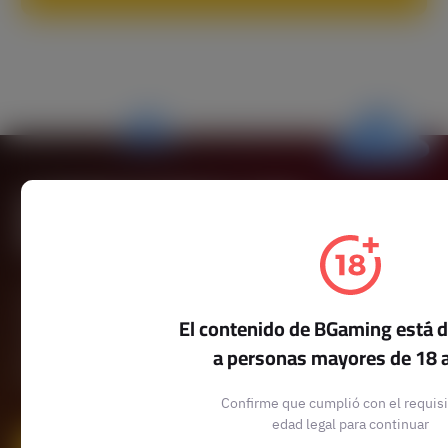
COMENCEMOS UNA
CONVERSACIÓN
¿Te gustaría iniciar una
conversación con BGaming en
El contenido de BGaming está 
cualquier campo? Escríbenos una
a personas mayores de 18 
línea!
Confirme que cumplió con el requisi
edad legal para continuar