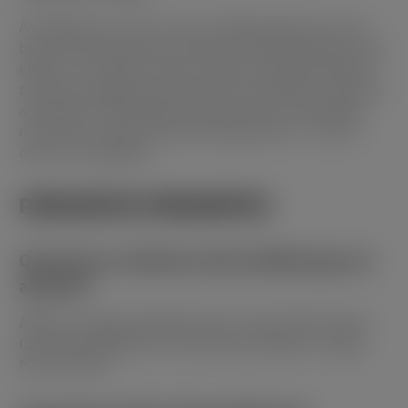
À medida que o setor evolui, a BGaming parece estar
bem posicionada para continuar experimentando novas
ideias e, ao mesmo tempo, oferecer soluções flexíveis
tanto para jogadores quanto para operadores. Estamos
animados e mal podemos esperar para compartilhar
mais sobre nossos próximos lançamentos — fica de
olho nas novidades!
PERGUNTAS FREQUENTES
Quais são os melhores slots da BGaming com
alta RTP?
Alguns dos jogos da BGaming com maior RTP incluem
Cat’s Soup (98,06%), Fortune Spin (98,00%) e Sugar
Mix (97,37%).