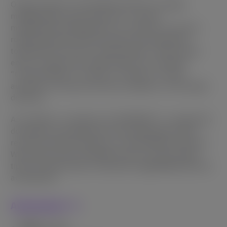
O jogo também inclui Rodadas Grátis com Wilds
multiplicadores que valem até ×5. Vários
multiplicadores Wild podem se combinar na mesma
rodada, gerando prêmios maiores sem depender
totalmente do recurso “Hold and Win”. Quem quiser
entrar na ação mais rápido pode usar as opções
“Comprar Bônus” ou ativar o “Chance ×2” para
aumentar as chances de ativar qualquer um dos jogos
de bônus.
Ao combinar a mecânica do TRUEWAYS™, a progressão
do jackpot, as posições de rolos expansíveis e dois
recursos de bônus distintos, o Grand Buffalo Hold and
Win oferece mais variedade do que um caça-níquel
típico do Velho Oeste, mantendo a jogabilidade fácil de
acompanhar.
Aviamasters™ 2