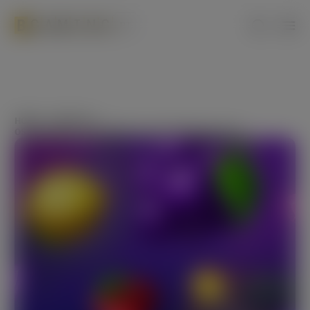
Skip
to
PT
content
HOME
ARTICLES
OS MELHORES CAÇA-NÍQUEIS DA BGAMING EM 2026