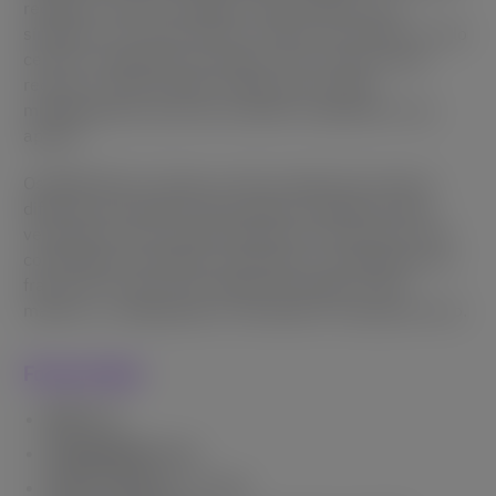
receitas a cada 10 rodadas. Cada receita tem 3
símbolos, e se você acertar a ordem certa deles no rolo
central, o jogo bônus é ativado. Tem 6 potes nesse
recurso, e você escolhe 3 deles para revelar
multiplicadores que são somados e aplicados à sua
aposta.
Os Wilds dão um toque a mais ao jogo sem torná-lo
difícil de acompanhar. Eles podem completar linhas
vencedoras, mas, quando aparecem sem formar uma
combinação vencedora, aumentam o multiplicador do
frasco de ×2 até ×512. Depois de atingir o valor
máximo, o multiplicador é reiniciado e começa de novo.
Fortune Spin
RTP:
98%
Volatilidade:
Média
Ganho máximo:
×10 000