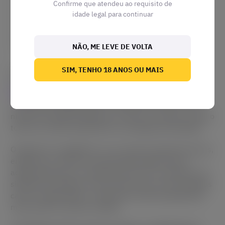
Confirme que atendeu ao requisito de
Linhas:
Paga em qualquer lugar
idade legal para continuar
Ganho máximo:
×15 000
Data de lançamento:
2 de dezembro de 2021
NÃO, ME LEVE DE VOLTA
Um prêmio máximo de ×15.000 e uma jogabilidade
SIM, TENHO 18 ANOS OU MAIS
simples com rolos em cascata ajudaram
o Bonanza
Billion
a continuar sendo um dos lançamentos mais
conhecidos da BGaming. Foi também o primeiro caça-
níquel do estúdio baseado em rolos em cascata, o que o
tornou um título importante na evolução do portfólio.
O jogo leva os jogadores a um mundo colorido de frutas,
enquanto os rolos em cascata dão aquele ritmo e
aquele apelo que o transformaram em um clássico. Os
símbolos vencedores somem dos rolos, novos símbolos
caem no lugar deles, e é possível continuar ganhando
mais vezes na mesma rodada.