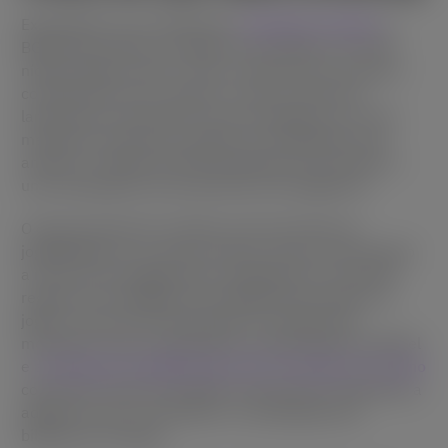
Expandindo-se por diferentes
categorias de jogos
, a
BGaming continua a ampliar seu portfólio com caça-
níqueis, jogos do tipo “crash”, lançamentos casuais e
conteúdo de marca. Espera-se que os próximos
lançamentos aproveitem essa variedade com novas
mecânicas exclusivas, opções de volatilidade mais
amplas e modelos de RTP projetados para atender a
uma ampla gama de preferências dos jogadores.
O desenvolvimento também está indo além da
jogabilidade em si, já que cada vez mais se dá atenção
a recursos de engajamento, adaptação de conteúdo
regional e estratégias de localização que ajudam os
jogos a terem bom desempenho em diferentes
mercados. Para as operadoras, a distribuição escalável
e
a integração simplificada de APIs de jogos de cassino
continuam sendo prioridades importantes, facilitando a
adição de novos conteúdos e a atualização das
bibliotecas de jogos.