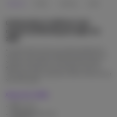
Merge Up™
97.25%
Muito alto
×5.000
Conhecendo os melhores caça-
níqueis da BGaming para jogar em
2026
As seções abaixo trazem uma análise detalhada dos
melhores caça-níqueis da BGaming, destacando suas
principais características. Cada descrição também
detalha os principais recursos do jogo, o tema e as
informações sobre o lançamento, além de oferecer links
para demos grátis.
Always Up! x10000
RTP
:
96,05%
Volatilidade
:
Muito alta