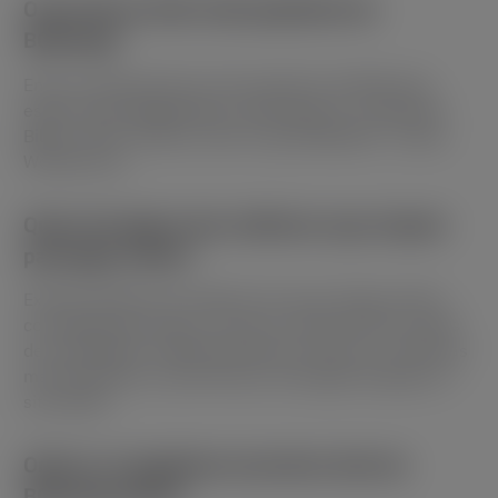
O que são as slots mais populares da
BGaming?
Entre os lançamentos mais populares da BGaming
estão Snoop Dogg Dollars, Aviamasters™ 2, Bonanza
Billion, Aztec Clusters, Elvis Frog TRUEWAYS™ e Alice
WonderLuck.
Quais são alguns dos melhores caça-níqueis
para jogar online?
Existem dezenas de milhares de caça-níqueis online
com diferentes temas, recursos, níveis de RTP e perfis
de volatilidade. A BGaming oferece todas as mecânicas
mais populares e permite que você jogue de graça no
site oficial.
Onde os os jogadores encontrar slots da
BGaming online?