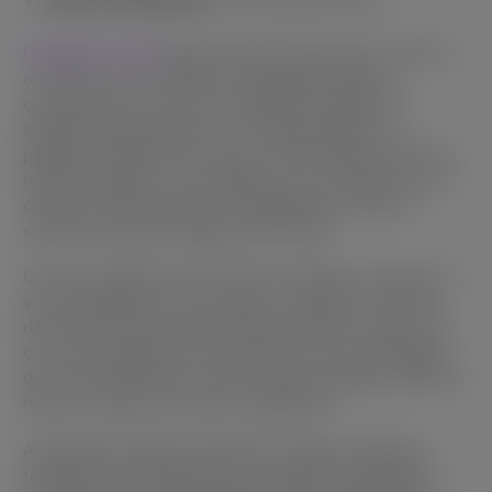
O Dragon’s Crash
pega o formato clássico de “crash” e
o coloca em um cenário de inspiração asiática,
construído em torno de um dragão vermelho, um
símbolo tradicional de sorte e prosperidade. Os
jogadores podem fazer uma ou duas apostas antes do
início da rodada e, em seguida, ver as moedas de ouro
caindo do alto enquanto o multiplicador continua
subindo ao lado do dragão adormecido.
Uma característica que chama a atenção é o placar ao
vivo dos jogadores, que mostra as apostas, vitórias e
derrotas dos outros participantes durante o jogo. Isso
cria uma experiência mais social do que muitos jogos
de crash tradicionais e permite que os grandes prêmios
fiquem visíveis para todos os jogadores.
As opções de saque automático e jogo automático
também estão disponíveis, pensadas para jogadores