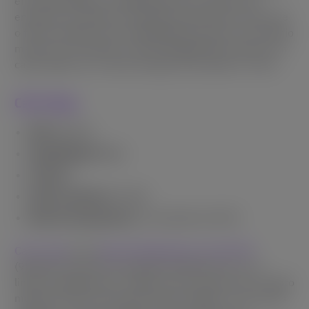
em Sticky Wilds ou multiplicadores de célula ×10,
enquanto as células marcadas permanecem ativas até
o fim da rodada. Com volatilidade bem alta e um prêmio
máximo de ×10.000, o Snoop Dogg Dollars oferece um
caça-níquel rico e cheio de ação, sem perder o ritmo.
Cat’s Soup
RTP:
98,06%
Volatilidade:
Média
Linhas:
5
Ganho máximo:
×8 000
Data de lançamento:
22 de julho de 2025
Cat’s Soup
é um
jogo da BGaming com alto RTP
(98,06%), que tem uma grade simples de 3×3 e 5
linhas de pagamento. O jogo conta a história de um gato
mago que tem uma loja de sopas mágicas e cria novas