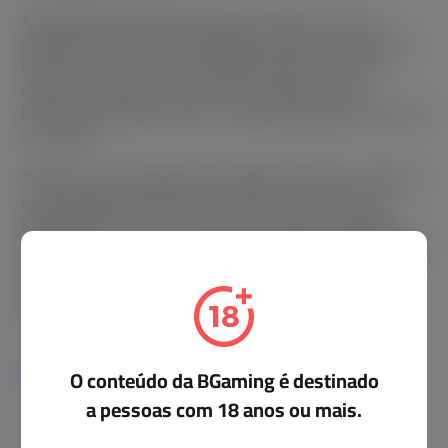
As Rodadas Grátis funcionam da mesma forma: 3
símbolos Scatter dão 10 Rodadas Grátis e 4 símbolos
Scatter ativam 10 Super Rodadas Grátis. Nos dois
modos, os símbolos Scatter se transformam em
Prêmios Misteriosos Fixos e ficam bloqueados até o fim
da rodada.
Telhados ao luar, galerias protegidas por laser, cofres e
o personagem Win Chanso criam uma história bem
elaborada em torno da mecânica do jogo. As opções
“Buy Bonus” oferecem acesso rápido a Rodadas Grátis,
Super Rodadas Grátis ou “Mystery Buy”, tornando o
“Mystery Heist” uma ótima escolha para quem curte
jogos cheios de suspense.
Bonanza Billion
O conteúdo da BGaming é destinado
a pessoas com 18 anos ou mais.
RTP:
95,97%
Volatilidade:
Alta