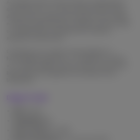
As Rodadas Grátis incluem símbolos multiplicadores
que valem entre ×2 e ×100, que permanecem ativos
durante toda a sequência de cascatas e são somados
no final da rodada. Quando a sequência termina, todos
os multiplicadores acumulados são somados e
aplicados ao prêmio final.
Combinado com o sistema “Pays Anywhere”, a
funcionalidade “Buy Bonus” e a ativação do “Chance
×2”, o Bonanza Billion continua sendo um clássico da
BGaming que atrai jogadores anos depois do seu
lançamento.
Dragon’s Crash
RTP:
97,00%
Volatilidade:
Alta
Ganho máximo:
×10 000
Data de lançamento:
7 de março de 2024