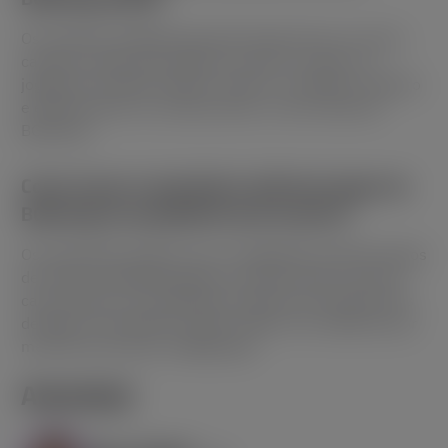
Os produtos da BGaming estão disponíveis em vários
cassinos online licenciados em todo o mundo. Os
jogadores também podem conferir o portfólio completo
e experimentar as versões demo no site oficial da
BGaming.
Como é que os operadores adicionar jogos da
BGaming à sua plataforma de cassino?
Os operadores podem usar a integração da API de jogos
de cassino da BGaming para conectar toda a lista de
caça-níqueis à sua plataforma, gerenciar lançamentos
de jogos, acompanhar saldos e lidar com relatórios por
meio de uma única configuração.
Autor(es)