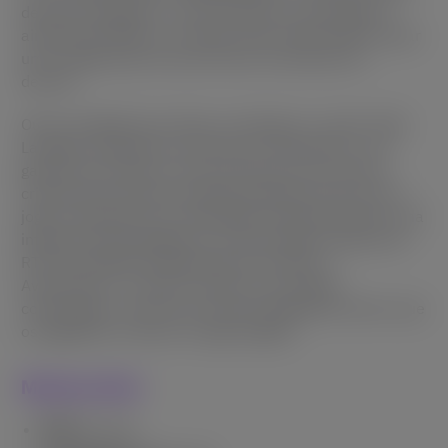
destroem foguetes, o nitro aumenta a velocidade e
ainda dá proteção, e as bóias salva-vidas podem salvar
uma rodada que, de outra forma, terminaria em
derrota.
Outra novidade que chama a atenção é o modo “Safe
Landing”. Ativado por meio de um “Buy Bonus”, ele
garante que todos os voos terminem com sucesso,
criando uma maneira totalmente diferente de curtir o
jogo. Combinado com velocidade de jogo ajustável, uma
interface personalizável e um dos maiores valores de
RTP do portfólio da BGaming, de 97,00%, o
Aviamasters™ 2 parece menos uma simples
continuação e mais uma versão ampliada de tudo o que
os jogadores curtiram no jogo original.
Mystery Heist
RTP:
97,12%