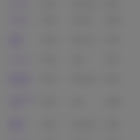
Sugar Mix
97.37%
Médio-baixo
×4.000
Wild Wick
97.35%
Muito alto
×10.000
Joker’s
97.34%
Médio-alto
×3.000
Million
Arrow Slot
97.33%
Médio
×3.600
Secret Bar
97.33%
Médio-baixo
×2.500
Multidice X
Lucky Lady’s
97.31%
Baixo
×10.000
Clover
Burning
97.16%
Médio-baixo
×3.000
Chilli X