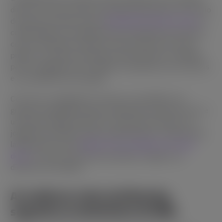
direto no nosso processo de desenvolvimento. Por meio
de eventos anuais como a
BGaming Streamers Race
e
colaborações com plataformas de análise de cassinos,
como a Strmlytics, ficamos mais próximos do nosso
público e tomamos decisões mais precisas e voltadas
para os jogadores em relação à mecânica, aos recursos
e ao andamento dos jogos.
Com isso, conseguimos montar um portfólio com
grande variedade de temas, diferentes níveis de risco e
uma faixa sólida de RTP em centenas de títulos. Os
jogadores também podem experimentar a maioria dos
lançamentos como
jogos de caça-níqueis em modo
demo
no nosso site antes de passar a jogar com
dinheiro de verdade.
As melhores slots da BGaming
segundo as estatísticas do RNG