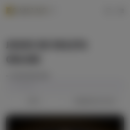
Skip
to
PT
content
JOGOS DE ROLETA
ONLINE
VOLTAR PARA HOME
TYPE
ORDENAR POR:
LATEST