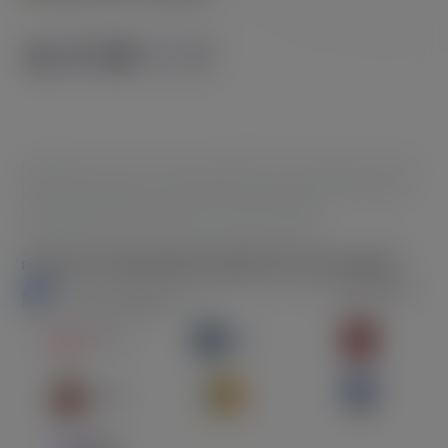
A Stable Games Ltd, com endereço registrado em 206, Wisely house, Old
Bakery Street, Valletta VLT 1451, Malta, é licenciada e regulamentada pela
Malta Gaming Authority para fornecer serviços de jogos tipo 1 sob uma
licença B2B Critical Gaming Supply (número da licença:
MGA/B2B/785/2020, emitida em 18 de Março de 2021).
© 2026 Todos Os Direitos Reservados. BGaming é uma marca registrada.
POLÍTICA DE PRIVACIDADE
SITEMAP
POLÍTICA DE COOKIES
This site is protected by reCAPTCHA and the Google
Privacy Policy
and
Terms of Service
apply.