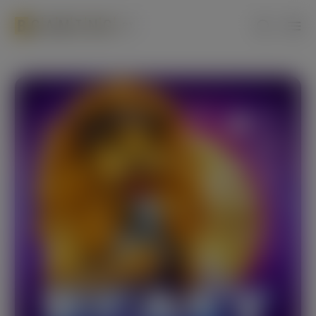
Skip
to
PT
content