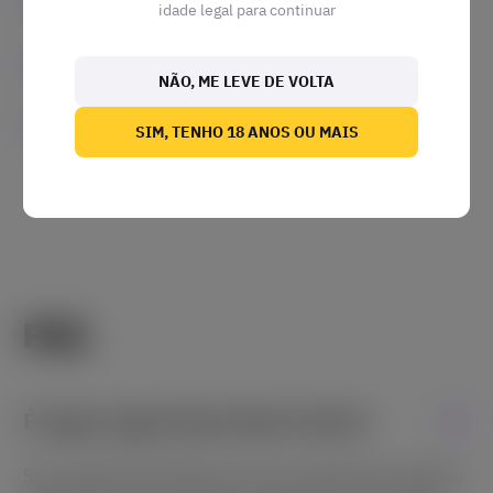
the reels during the feature, the greater the win
Multiplier feature
idade legal para continuar
Mega Jackpot equal to x1000 of the bet when all
will be.
cells are filled with Disk symbols.
If a row or a column is filled with Disk symbols
Buy Bonus
The initial Disk Respin includes 3 respins with the
during the Disk Respin feature, a random
NÃO, ME LEVE DE VOLTA
Collect symbol, summing up the values of all
multiplier (from x2 to x100) is applied to these
Players can trigger free spins or Disk Respin
symbols on the screen. Each new symbol on the
symbols at the end of the round.
Chance x2.5
SIM, TENHO 18 ANOS OU MAIS
feature by buying them at the prices pictured on
reels during respins retriggers the feature. All the
the buttons. The Buy Bonus price will be
Disks stay on the reels till the end of the round.
A player can buy Chance x2.5 in the main game.
automatically adjusted if a player changes the
It slightly increases the bet and gives the player
bet.
more chances to hit free spins or the Disk Respin
feature.
The feature is disabled if the Chance x2.5 feature
is active.
The feature is disabled if the Buy Bonus feature is
active.
FAQ
É seguro jogar Beast Band online?
Sim, jogar Beast Band online é totalmente seguro.