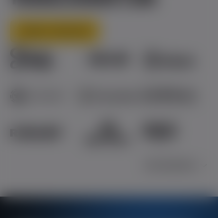
TORNE-SE PARCEIRO
MOSTRAR MAIS