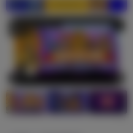
PLAY DEMO