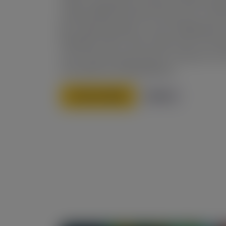
Cada combinação vencedora desencadei
símbolo Wild no final de cada uma, aumen
Na rodada de Bônus, esse multiplicador 
Rodadas Grátis. Quer ainda mais Free S
suas chances de encontrar o tesouro ou 
recompensa de Blackbeard!
JOGAR DEMO
TRAILER