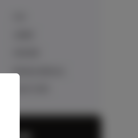
s com 7 Rodadas Grátis garantidas ou
das Grátis aleatórias. Com um ganho
5.62
ionante de x20.000, Blackbeard’s
alta volatilidade e recompensas dignas
x
20000
o rei dos piratas. Você ousa garantir a
aque?
€
240,000
BlackbeardsBounty
May 07, 2025
RTP EM