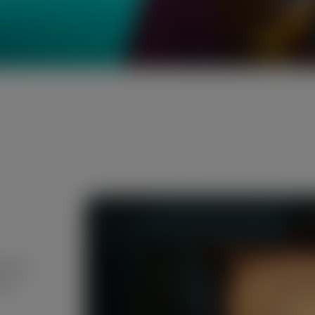
x your
d 7