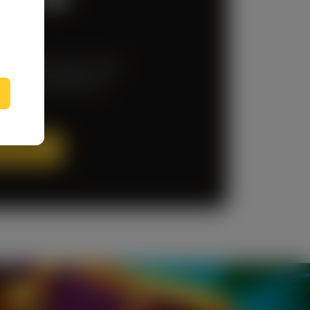
quentes ou frios. Faça
entes com dados em
GADORES