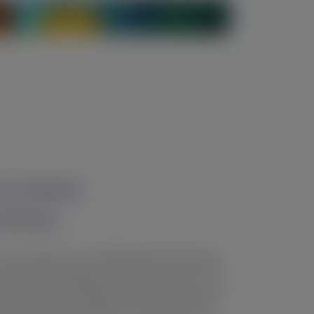
PACOTE PROMOCIONAL
 DEMONSTRAÇÃO
a aventura com Blackbeard’s Bounty,
pirata Barba Negra conduz você por uma
a ao tesouro repleta de recompensas e