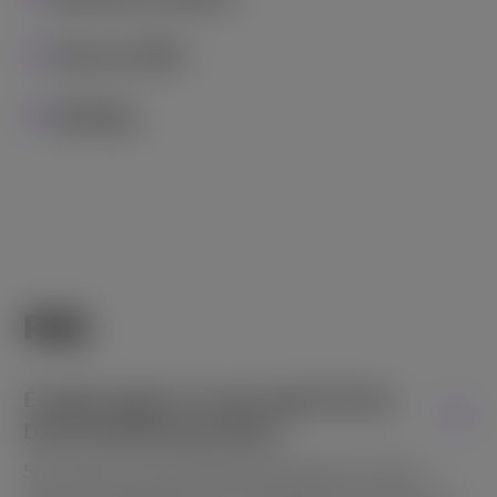
reel. 4, 5, and 6 Scatters trigger 10, 12, and 14
×170 can appear on any reels and add
free spins. If 3 or more Scatters appear on the
You have 3 Free Spins Buy choices:
their values to the Multiplier reel if
reels during the round, 5 additional free spins are
Chance 300%
winning combinations occur.
First Blood
— a classic round with
awarded.
The Multiplier reel
above the playing
The feature slightly increases the bet and creates
potential for Duels
Refilling
more opportunities to activate Free Spins. The
field starts at ×1 each spin and increases
Dead or Alive
— a round where at least
feature is disabled if Buy Bonus is active.
by +1 with every win. The final multiplier
8+ of the same symbols on the screen pay
one Duel is guaranteed every spin
anywhere. After every spin, all combinations are
value is applied to the total win of a spin.
No Mercy
— a round with the starting
paid, and all winning symbols disappear. The
The reel resets to ×1 at the start of each
multiplier of ×50, where at least one
remaining symbols fall to the bottom of the
new main-game spin. In Free Spins, the
Duel is guaranteed every spin
screen, and the empty cells are filled with
Multiplier reel accumulates values until
symbols coming from above. This continues until
free spins run out.
FAQ
no more winning combinations occur.
Multiplier Duel symbols
expand from VS
symbols to cover the reels and play out a dueling
É seguro jogar no caça-níquel Dusty
animation, with the winning character’s multiplier
applied to the Multiplier reel.
Duel da BGaming online?
Sim, jogar o caça-níquel Dusty Duel on-line é