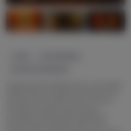
REGRAS
PACOTE PROMOCIONAL
COPIAR LINK DE DEMONSTRAÇÃO
O jogo Dusty Duel da BGaming é um caça-níqueis
do Velho Oeste cujo design emocional tem uma
pontuação rítmica, efeitos sonoros imersivos,
animações envolventes e garante que o
personagem impressionante responda aos
eventos do jogo. Você pode confiar na loira