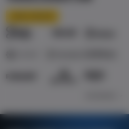
TORNE-SE PARCEIRO
MOSTRAR MAIS