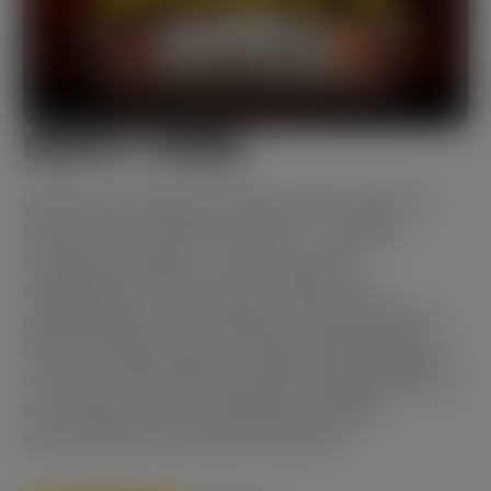
DUSTY DUEL
Que tal uma viagem ao Velho Oeste? Fique ao
lado da nossa corajosa heroína — a melhor
atiradora da região — e fature prêmios
amplificados em confrontos clássicos de
multiplicadores e nos duelos exclusivos Wild or
Dead. Consiga ainda mais balas multiplicadoras
nos rolos e entre direto na ação do jogo de Bônus
com Scatters, Chance 300% ou 3 opções
emocionantes de Compra de Bônus!