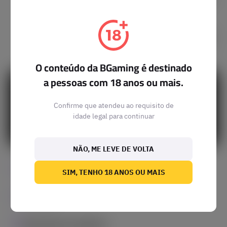
reel has a Wild symbol in it until the end of the
refill. If the outcome is Dead, the whole reel
becomes empty of symbols, showing bullet marks
instead, and doesn’t participate in the game until
the end of the spin.
O conteúdo da BGaming é destinado
a pessoas com 18 anos ou mais.
Confirme que atendeu ao requisito de
idade legal para continuar
NÃO, ME LEVE DE VOLTA
Multiplier options
SIM, TENHO 18 ANOS OU MAIS
This slot offers many opportunities to boost wins
Scatters
with multipliers:
Can appear on any reels, with one Scatter per
Random main-reel multipliers
of ×2–
Buy Bonus options