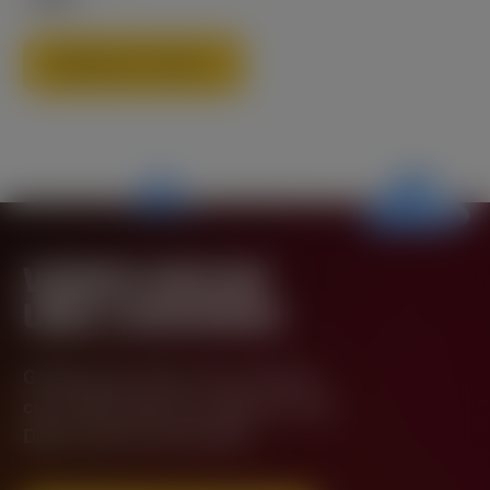
CATÁLOGO DE JOGOS
VAMOS INICIAR
UMA CONVERSA
Gostaria de iniciar uma conversa
com a BGaming em qualquer área?
Deixe-nos cair uma linha!