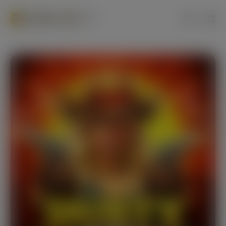
Skip
to
PT
content