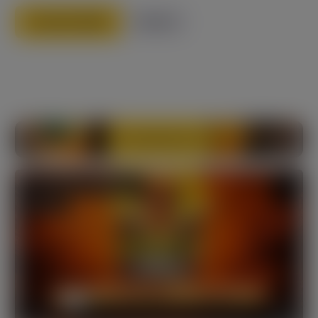
JOGAR DEMO
TRAILER
PLAY DEMO