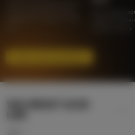
Descubra quais jogos são quentes
ou frios. Faça movimentos mais
Veja os pagamento
inteligentes com dados em tempo
lendários e inspire-
real.
participar da ação.
IR PARA O HUB DE JOGADORES
YOU MIGHT ALSO
LIKE