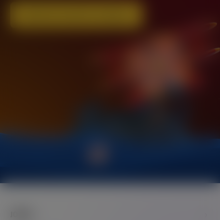
ENTRE EM CONTATO CONOSCO
JOGOS