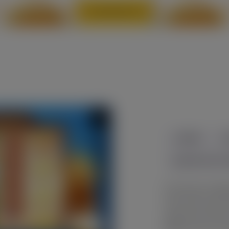
PLAY DEMO
REGRAS
COPIAR LINK DE
A primeira ediç
mas este caça-
oferecerá vários