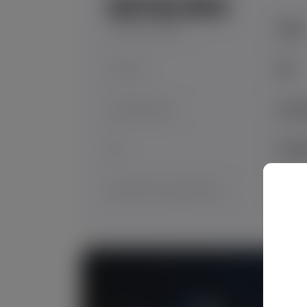
DETALHES
Tipo De Jogo
Slots
Linhas
40
Volatilidade
muit
ID
Forty
Data De Lançamento
Sep 