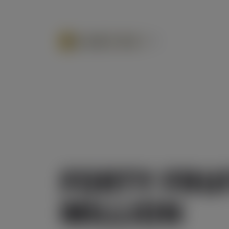
Skip
to
content
PT
FORTY FRU
MILLION