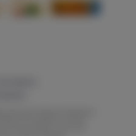
PACOTE PROMOCIONAL
 DEMONSTRAÇÃO
ão deste jogo é dedicada à Oktoberfest,
níqueis é um camaleão e, em breve,
 currículos temáticos. Forty Fruity