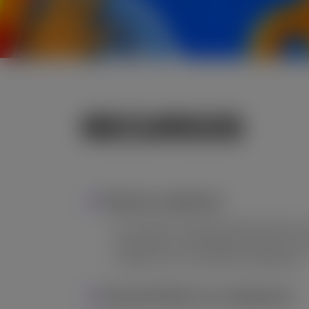
RECURSOS
Símbolos empilhados
Os símbolos Dropped Stacked podem c
uma parte ou uma bobina inteira. Os ro
contêm de 2 a 8 símbolos empilhados.
Expanded Wild com multiplicador