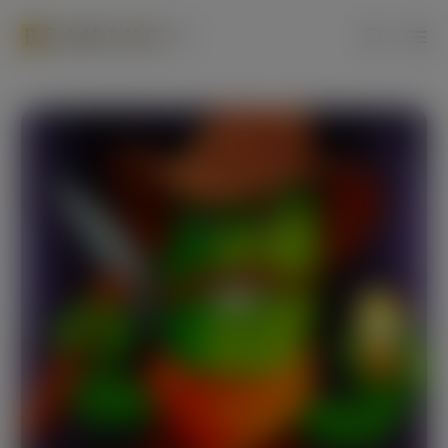
Skip
to
PT
content