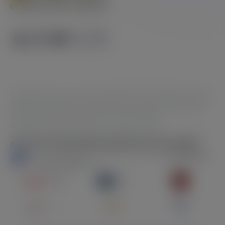
GUIA DA MARCA
COLABORAÇÕES CRIATIVAS
A Stable Games Ltd, com endereço registrado em 206, Wisely house, Old
Bakery Street, Valletta VLT 1451, Malta, é licenciada e regulamentada pela
Malta Gaming Authority para fornecer serviços de jogos tipo 1 sob uma
licença B2B Critical Gaming Supply (número da licença:
MGA/B2B/785/2020, emitida em 18 de Março de 2021).
© 2026 Todos Os Direitos Reservados. BGaming é uma marca registrada.
POLÍTICA DE PRIVACIDADE
SITEMAP
POLÍTICA DE COOKIES
This site is protected by reCAPTCHA and the Google
Privacy Policy
and
Terms of Service
apply.