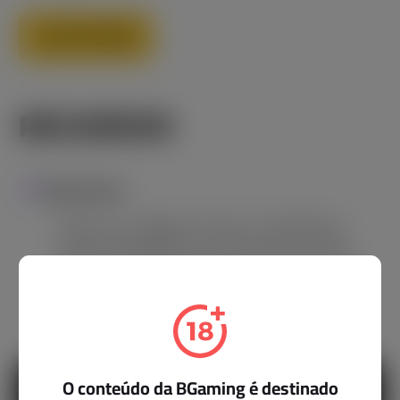
JOGAR DEMO
RECURSOS
Buy Bonus
Players can trigger free spins or Gold Respin
feature by buying it at a price pictured on the
button. The Buy Bonus price will automatically
adjust if a player changes the bet.
During the Bonus round, the button is
deactivated.
O conteúdo da BGaming é destinado