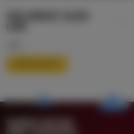
YOU MIGHT ALSO
LIKE
CATÁLOGO DE JOGOS
VAMOS INICIAR
UMA CONVERSA