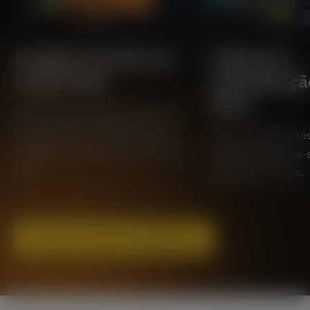
Insights de RTP em
Tabela De
tempo Real
Classificaçã
Wins
Descubra quais jogos são quentes
ou frios. Faça movimentos mais
Veja os pagamento
inteligentes com dados em tempo
lendários e inspire-
real.
participar da ação.
IR PARA O HUB DE JOGADORES