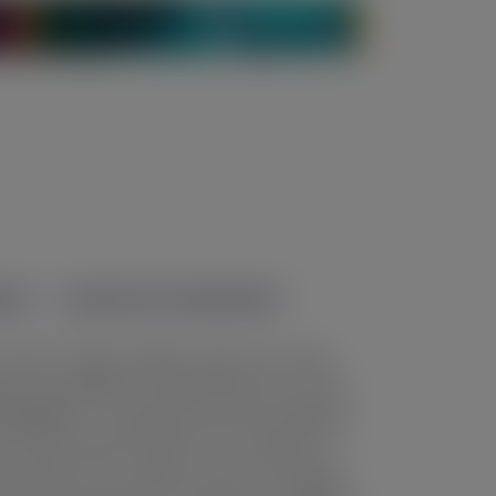
ONAL
COPIAR LINK DE DEMONSTRAÇÃO
 onde a magia antiga respira em cada
hos encantados se desenrolam em uma
UEWAYS™, revelando mitos esculpidos
a do Rei Arthur brilha com o destino, o
in zumbe com o poder arcano, o Dragão