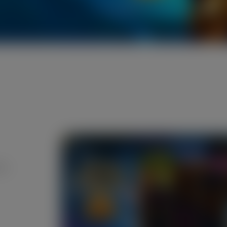
the
e via