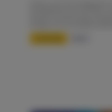
Descubra o reino místico de Golden Avalon, o
do Lago aguardam nos rolos TRUEWAYS™. A a
que ocupam rolos inteiros criam o cenário p
exclusivas. Com acesso instantâneo ao Buy B
prolongado, este é um slot lendário de #Ent
JOGAR DEMO
TRAILER