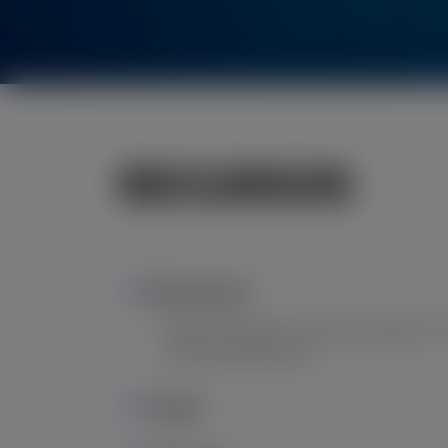
RECURSOS
Wild Symbol
Wilds substitute for all the symbols in 
winning combination.
Dragon
A Golden Respin version only accessibl