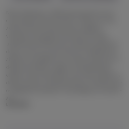
Neste Halloween, a BGaming transformou seu
caça-níqueis favorito dos fãs, o Plinko, em uma
aventura festiva cheia de doces, lápides e
vibrações assustadoras de outono! As bolas
tradicionais do Plinko são trocadas por gotas de
doces cor-de-rosa, que caem em recipientes de
abóboras esculpidas com carinhas maliciosas. O
design assustador e alegre, acompanhado de
efeitos sonoros divertidos, torna cada rodada um
deleite sazonal, mantendo intacta a mecânica que
os jogadores já adoram. Aconchegue-se e divirta-
se!
LEIA MAIS
Dentro do jogo, você pode escolher os níveis de
risco, ajustar o tamanho das apostas e ver as
bolas caírem em cascata para um ganho máximo