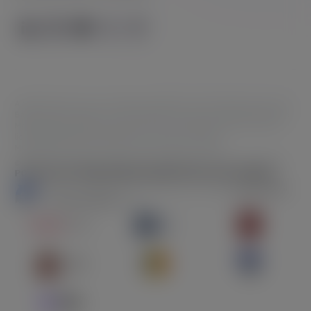
A Stable Games Ltd, com endereço registrado em 206, Wisely house, Old
Bakery Street, Valletta VLT 1451, Malta, é licenciada e regulamentada pela
Malta Gaming Authority para fornecer serviços de jogos tipo 1 sob uma
licença B2B Critical Gaming Supply (número da licença:
MGA/B2B/785/2020, emitida em 18 de Março de 2021).
© 2026 Todos Os Direitos Reservados. BGaming é uma marca registrada.
POLÍTICA DE PRIVACIDADE
SITEMAP
POLÍTICA DE COOKIES
This site is protected by reCAPTCHA and the Google
Privacy Policy
and
Terms of Service
apply.