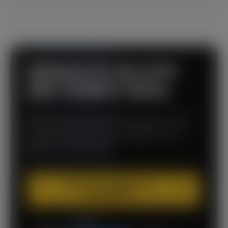
INSIGHTS DE RTP
EM TEMPO REAL
Descubra quais jogos são quentes ou frios.
Faça movimentos mais inteligentes com
dados em tempo real.
ACESSE A CENTRAL DE
JOGADORES