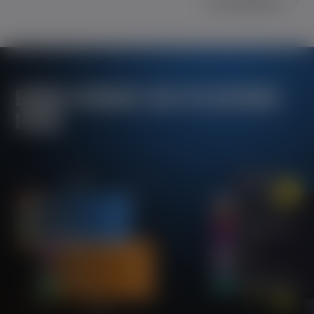
MOSTRAR MAIS
BEM-VINDO AO PLAYERS
HUB