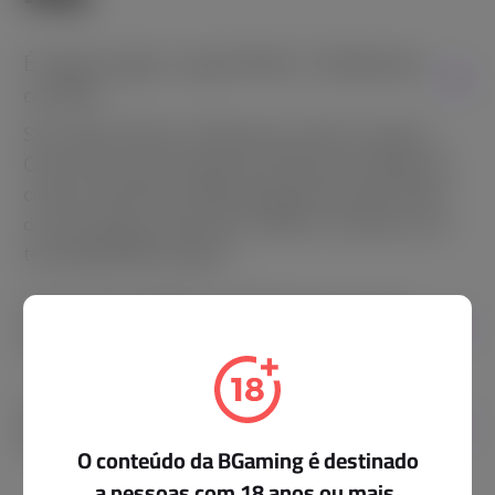
É seguro jogar o jogo Plinko 2 Halloween
on-line?
Sim, jogar Plinko 2 Halloween online é seguro.
Como um dos principais provedores de jogos de
cassino iGaming, a BGaming garante que todos
os seus jogos, incluindo o Plinko 2, tenham uma
tecnologia RNG segura.
Posso jogar Plinko 2 Halloween no meu
dispositivo móvel?
Qual é o maior prêmio disponível no
Plinko 2 Halloween?
O conteúdo da BGaming é destinado
a pessoas com 18 anos ou mais.