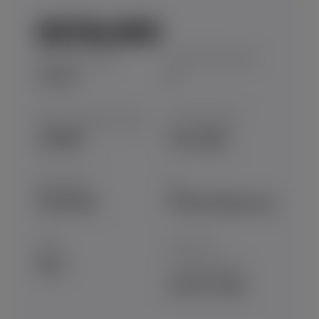
de até 10.000 vezes a sua aposta. Se você deixar
cair um único doce ou soltar até 100 de uma vez,
DETALHES
cada queda traz uma mistura de suspense e
Tipo De Jogo
Taxa De Acerto
diversão. Você pode até ativar o recurso Multiplier
Casual
1
Ball Chance para obter uma bola com um
aumento aleatório de x2 ou x4. E não se esqueça
do recurso Multiplicador e da Chance de Respin!
Max.multiplicador
Volatilidade
Como uma bruxa, você pode ganhar alguns
x
10000
Very-high
prêmios suculentos com o jogo Plinko 2
Halloween. Experimente a demonstração do
Max Win
ID
BGaming agora!
€
250,000
Plinko2Halloween
RTP
Data De
99
%
Lançamento
Oct 09, 2025