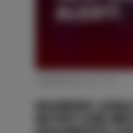
August 3, 2026
LANÇAMENTO DO JOGO
BGAMING LANÇA
RETRÔ COM MEC
PAGAMENTO GA