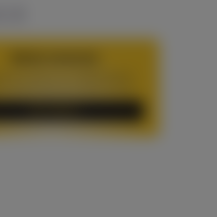
Vamos conversar
ia de conversar com a BGaming sobre
er assunto? Entre em contato conosco!
FALE CONOSCO