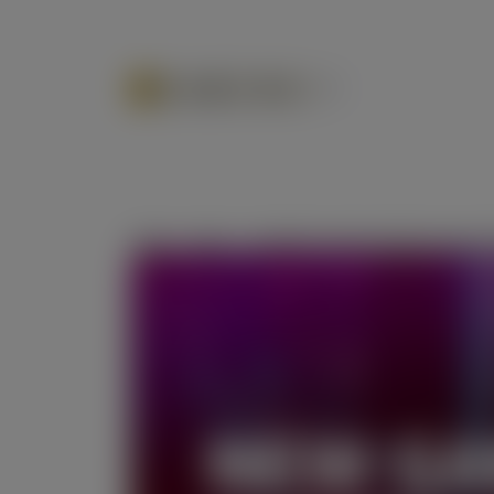
Skip
to
content
PT
HOME
NEWS
BGAMING LANÇA PODER DE RUA R