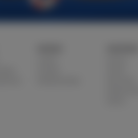
PARCEIROS
LINKS RÁPIDO
CLIENTES
NOTÍCIAS
A MARCA
AFILIADOS
ARTIGOS
JUNTOS DE
PARCEIROS DE MÍDIA
ÁREA CLIENTE
ENTRE EM CON
EVENTOS