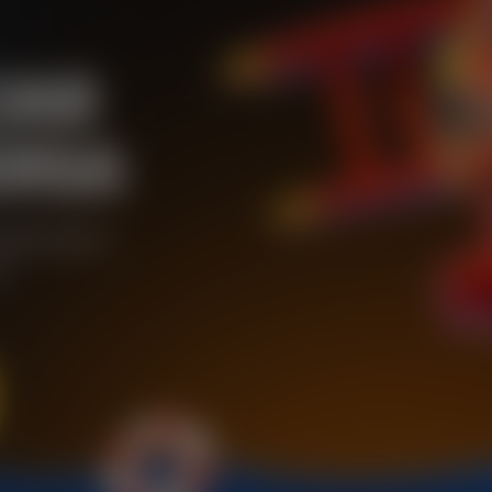
IAR
ERSA
a BGaming em
!