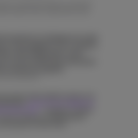
amente a escolha das apostas no campo de
eita. Quanto maior a aposta feita, maior
tulo inspirado nos videogames da velha
ensar nossos jogadores com a mecânica
inko estão familiarizados. Street
ntos casuais da BGaming, destacando-
nica somente para ganhar.
 casuais da BGaming
r de cassino online também começou com
ts BGaming —
Grande Patrono
,
Magnata do
DO Velho Oeste
— completou o perfil de
 4 temas exclusivos e cuidadosamente
 mais popular do Velho Oeste.