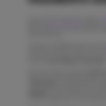
Com seu primeiro lançamento em agosto,
Pod
gostam de
jogos casuais online
de volta à er
título apresenta uma mecânica gratificante,
3
efeitos audiovisuais.
Cada toque neste
3 em 1
O lançamento ofere
os lutadores mostram seu poder. Como com
do que uma porcentagem mínima de sua aposta
que haverá
uma recompensa a cada rodada
.
Neste título vintage, os fãs podem
escolha se
Tommy Sun, na tela de seleção de abertura. 
versão do jogo
com níveis separados de volat
e máximas de vitória individuais, com a ofe
€250.000
. Os valores máximos de vitória sã
conforme o jogador ajusta o valor da aposta