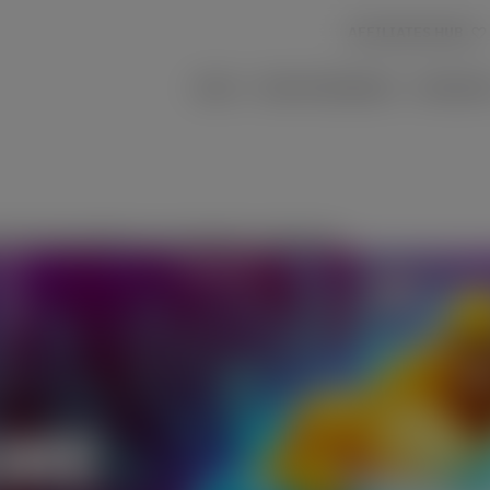
AFFILIATES HUB
JOGOS
PARA OPERADORES
PARCEIR
ETRÔ COM MECÂNICA DE PAGAMENTO GARANTIDA