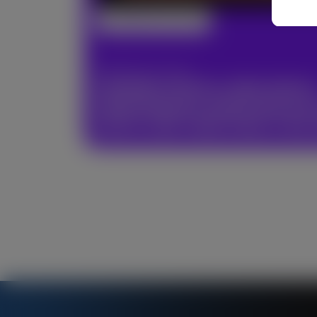
LANÇAMENTO DO JOGO
AGOSTO 28, 2024
BGAMING REVELA UMA NOVA 
EMOCIONANTE AVENTURA NO 
OESTE COM TREM PARA O RIO