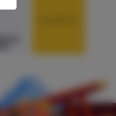
TODAS AS NOTÍCIAS
PCIO NO
ING