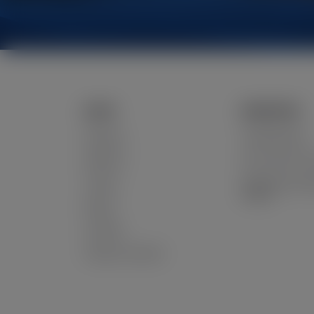
JOGOS
MARKETING
ESPAÇOS
FERRAMENTAS
RABISCO
EXCLUSIVOS D
CASUAL
PROMO DE CON
JOGOS
DADOS
LOTERIA
TODOS OS JOGOS