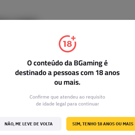
O LIKE
LANÇAMENTO
O conteúdo da BGaming é
destinado a pessoas com 18 anos
ou mais.
FEVEREIRO 
PEGUE S
POR DIA
Confirme que atendeu ao requisito
BGAMIN
de idade legal para continuar
NÃO, ME LEVE DE VOLTA
SIM, TENHO 18 ANOS OU MAIS
LANÇAMENTO DO JOGO