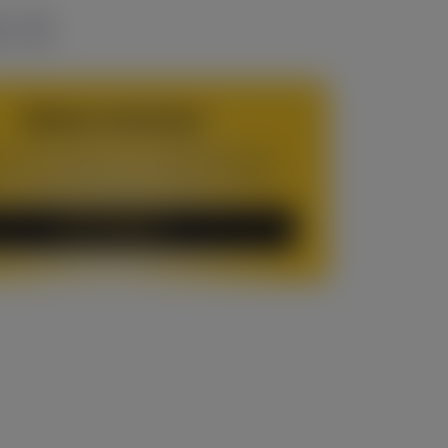
Vamos conversar
ia de conversar com a BGaming sobre
er assunto? Entre em contato conosco!
FALE CONOSCO