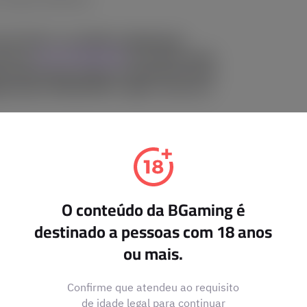
e 97,15% e um sólido multiplicador
ntre os
slots da BGaming
. Se você se sente
 potencial de vitória, é imperdível tentar.
gon Queen MEGAWAYS™ agora e tome seu
O LIKE
O conteúdo da BGaming é
destinado a pessoas com 18 anos
LANÇAMENTO
ou mais.
Confirme que atendeu ao requisito
de idade legal para continuar