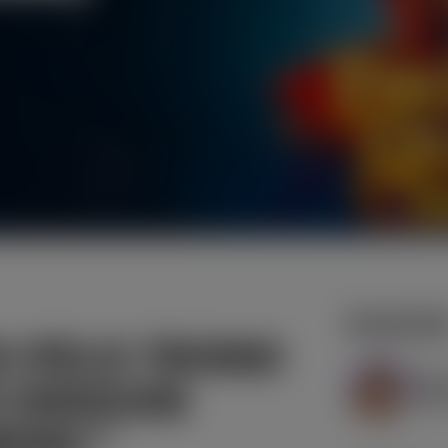
Autor(es
TA PELO TRONO
Mar
 DRAGON
Redat
MING™