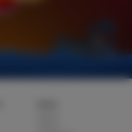
S
EMPRESA
SOBRE NÓS
CARREIRAS