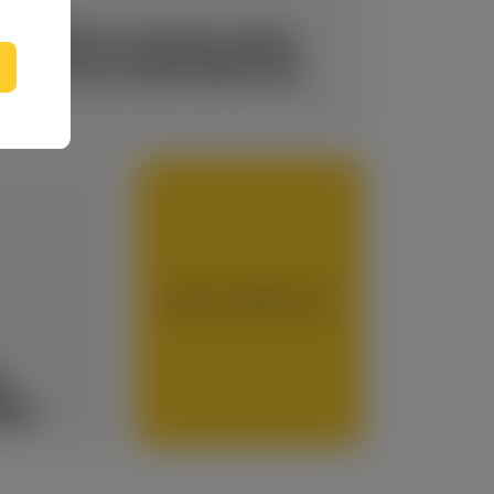
18, 2025
UA DOSE DE FRUTAS CINCO
 COM O ALL-STAR FRUITS DA
G
TODAS AS NOTÍCIAS
S
ING