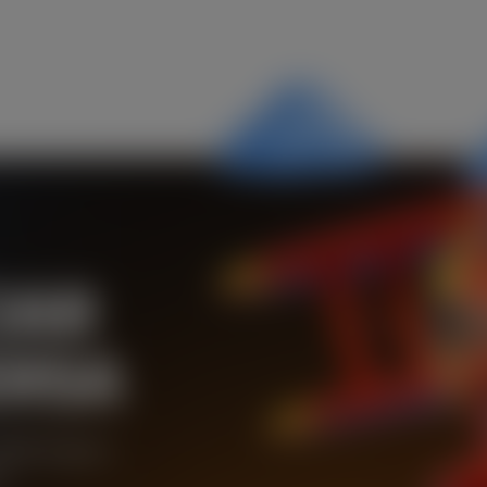
IAR
ERSA
a BGaming em
!