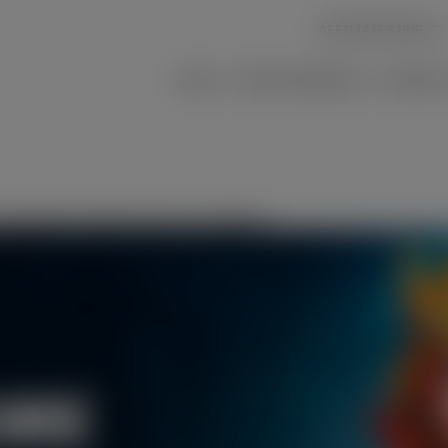
AFFILIATES HUB
JOGOS
PARA OPERADORES
PARCEIR
OS MEGAWAYS DRAGON QUEEN DA BGAMING™