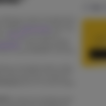
 a BGaming, com quatro novos jogos diversos
. Os jogadores já tiveram a chance de curtir
re o sonhador
Mystery Garden
, tente a sorte
he em
Loki Loot
, um caça-níqueis de
Gostar
 e recursos exclusivos. E agora, o próximo
qualqu
 MEGAWAYS™
— uma aventura de fantasia
 dinâmica mecânica MEGAWAYS™ que mantém
stoso, mas ameaçado, prepara o cenário
go, magia e recompensas. Com seus visuais
erece a chance de se tornar o herói de um
f Thrones
girando em um mundo de dragões
AWAYS™,
criando mais de 200.000 maneiras
or especial adiciona profundidade extra,