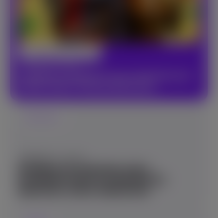
LANÇAMENTO DO JOGO
JUNHO 28, 2024
BGAMING ENRIQUECE SEU PORTFÓLIO DE
JOGOS COM 5 TÍTULOS EM JULHO
PARCERIAS
JANEIRO 13, 2025
BGAMING FAZ PARCERIA COM A
PLAYGREEN PARA SE EXPANDIR NO
MERCADO LATINO-AMERICANO