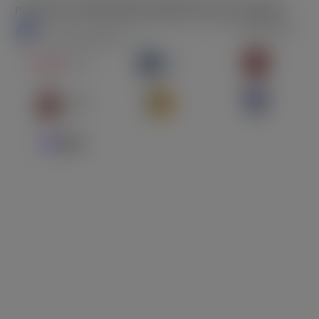
POLÍTICA DE PRIVACIDADE
SITEMAP
POLÍTICA DE COOKIES
This site is protected by reCAPTCHA and the Google
Privacy Policy
and
Terms of Service
apply.