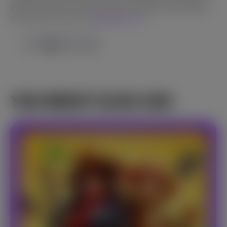
ganhos. Explore a interpretação do gênero desse jogo
de cassino on-line em
bgaming.com
.
YOU MIGHT ALSO LIKE