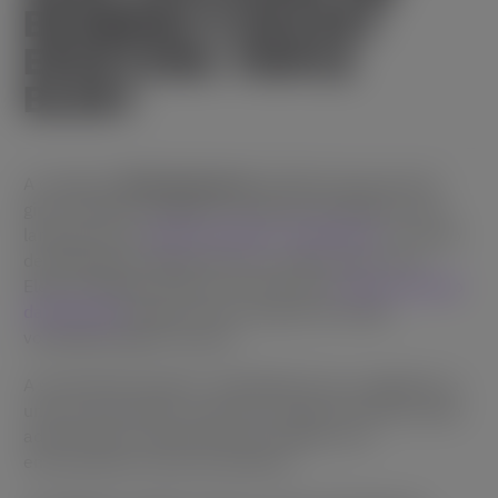
BGAMING’S ROCKET
ERUPTION: TRIPLE
BLAST
A categoria
#Entertainment
do BGaming apresenta
giros movidos a foguetes e prêmios de jackpot com o
lançamento do
Rocket Eruption: Triple Blast
, um título
de publicação original feito em colaboração com a
Electric Elephant Games. Permita que
a demonstração
da BGaming
aqueça você com giros de média
volatilidade agora mesmo!
A slot Rocket Eruption: Triple Blast leva os jogadores a
uma terra primitiva, onde três vulcões ferventes estão
adormecidos, esperando para explodir com
emocionantes recursos de bônus.