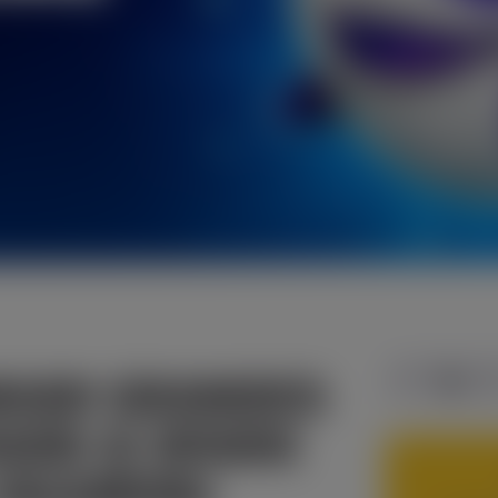
NHAR GRANDES
ARK & SPARK
 BGAMING