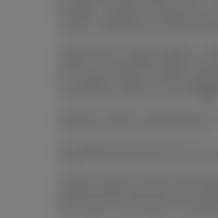
Na rodada, os símbolos de Moeda caem em u
às bobinas e reiniciando a contagem de giros
moedas e multiplicadores são contados e pa
O segundo bônus é o Sharks & Ladders, um jo
Ladders, no qual os jogadores jogam como o
percorrendo o tabuleiro para coletar multipli
que conseguirem chegar ao final do tabuleiro
com ganhos que variam entre ×100 e
×5.000
Esse prêmio máximo é complementado por um
média-alta e um RTP impressionante de 97%
Se os jogadores não quiserem esperar que o
qualquer um dos bônus usando o recurso Co
O design encantador do Shark & Spark Hold & 
de jogo de tabuleiro fazem dele o título perfe
ação exclusiva oferecida pelo Sharks & Lad
para streamers e para aumentar a retenção d