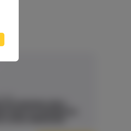
, 2025
 FAZ PARCERIA COM A
EN PARA SE EXPANDIR NO
O LATINO-AMERICANO