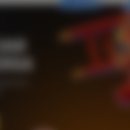
IAR
ERSA
a BGaming em
!