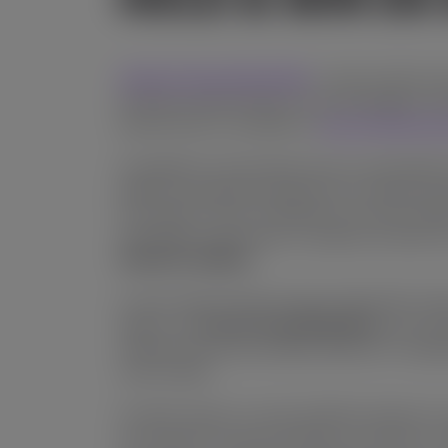
Shark & Spark Hold & Win
, o mais recente c
de bônus experimental e uma abordagem ino
Experimente a novidade no
jogo de demonst
Os jogadores são levados para as profundeza
bebê e uma grade de jogo de 5×6 repleta de 
brincalhão é mais companheiro do que predad
animações expressivas e também servindo c
Sharks & Ladders.
O caça-níqueis Shark & Spark Hold & Win ut
lugar e um
recurso Cascading Wins,
que mant
símbolos Pearl, que exibem prêmios e multip
cada rodada.
Ao obter quatro ou mais símbolos Scatter e
um dos dois recursos de bônus. O primeiro é