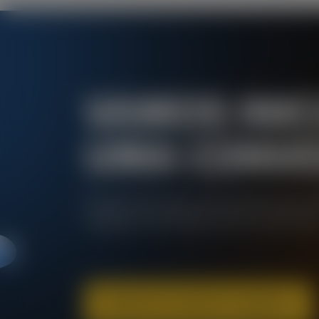
VAMOS INIC
UMA CONV
Gostaria de iniciar uma conversa com 
qualquer área? Deixe-nos cair uma linha
ENTRE EM CONTATO CONOSCO