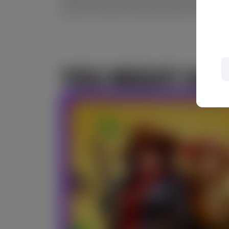
Anubis vs Hades, todos disponíveis em
bgami
YOU MIGHT ALS