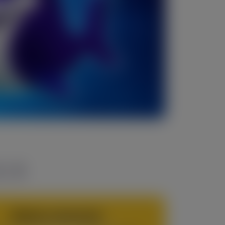
Vamos conversar