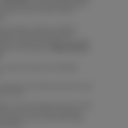
ma grade vazia, com cada Moeda aderindo
. Quando os giros terminam, todas as
gos.
go de tabuleiro inspirado no Snakes &
 tubarão mencionado anteriormente,
cadores e aproveitar os atalhos. Os sortudos
 terão a chance de girar a
Roda da Fortuna,
.
 modelo matemático de volatilidade
.
 tubarão dê uma mordida, eles podem acionar
mprar Bônus.
Win e o recurso de bônus inventivo no estilo
ito para atrair novos clientes, enquanto a
ders também o torna uma excelente opção
e jogadores.