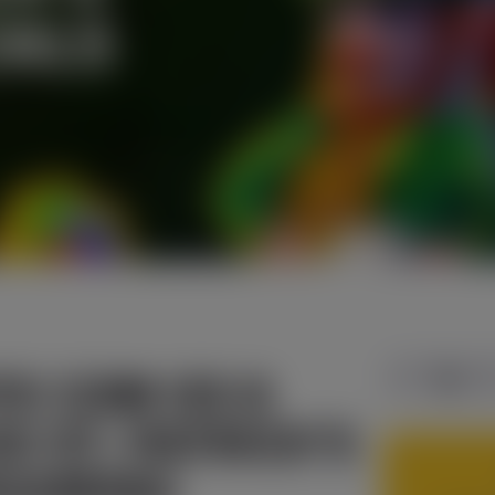
TE COM OS 8
O ST. PATRICK’S
BGAMING