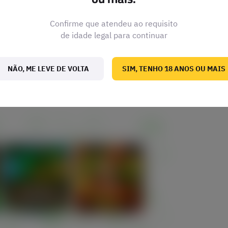
te, mas o que acontece quando você se
as? O Four Lucky Clover se passa em uma
Confirme que atendeu ao requisito
s e os símbolos inspirados na Irlanda caem
de idade legal para continuar
trar fortuna em lugares improváveis. Com
NÃO, ME LEVE DE VOLTA
SIM, TENHO 18 ANOS OU MAIS
s, você tem muitas chances de comemorar o
a se é um dia favorável para você na