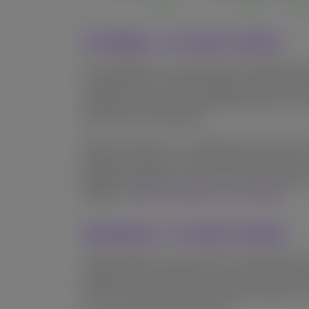
Fruit Million – St. Patrick’s Edition
O Fruit Million é um dos favoritos da BGaming
recebendo uma transformação verde para com
aparência troca o cenário habitual por arco-í
potes de ouro brilhantes.
Não se preocupe – as mecânicas que você co
rodadas de apostas, ainda estão presentes. É
BGamers adoram, mas com um novo visual p
olhada na
demonstração do caça-níquel.
Slot Machine – St. Patrick’s Edition
O Slot Machine é outro favorito do BGaming 
também está recebendo uma nova versão irl
Patrício. Pense em trevos verdes vibrantes, u
arco-íris para você se divertir!