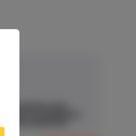
, 2025
 FAZ PARCERIA COM A
EN PARA SE EXPANDIR NO
O LATINO-AMERICANO