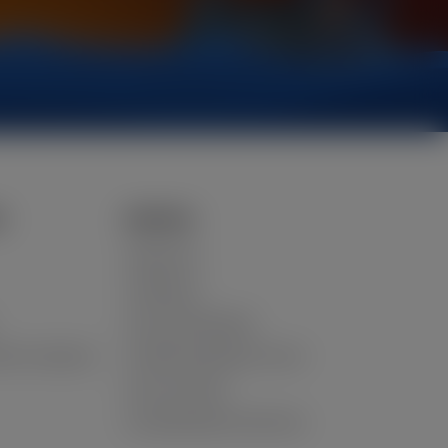
S
EMPRESA
SOBRE NÓS
CARREIRAS
JOGO RESPONSÁVEL
TATO CONOSCO
COMPROVADAMENTE JUSTO
GUIA DA MARCA
COLABORAÇÕES CRIATIVAS