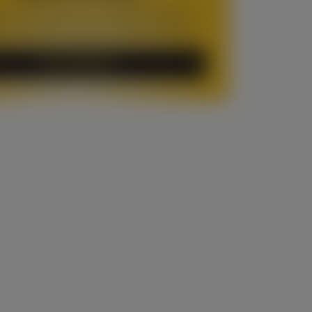
ia de conversar com a BGaming sobre
er assunto? Entre em contato conosco!
FALE CONOSCO