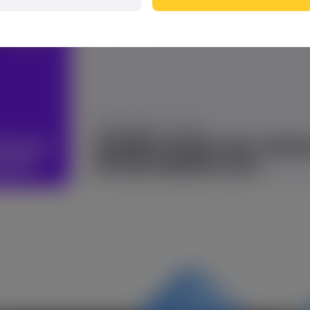
EVENTO
NOVEMBRO 13, 2023
TFÓLIO
BGAMING VENCEU EM 2 INDIC
JULHO
NO EIGE AWARDS 2023!