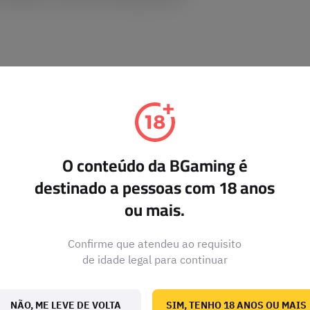
O LIKE
PARCERIAS
O conteúdo da BGaming é
destinado a pessoas com 18 anos
ou mais.
JANEIRO 13
BGAMING
Confirme que atendeu ao requisito
PLAYGRE
de idade legal para continuar
MERCAD
NÃO, ME LEVE DE VOLTA
SIM, TENHO 18 ANOS OU MAIS