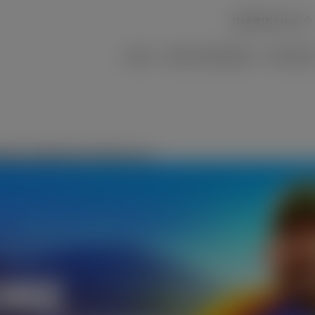
MAXWIN CLUB
JOGOS
PARA OPERADORES
PARCEIR
ANDES GANHOS NO FISHING CLUB 2