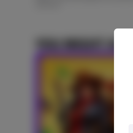
capturados.
YOU MIGHT ALS