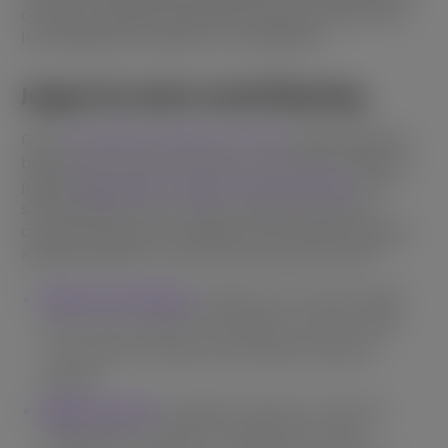
como las rondas de bonificación aptas para eventos y
los desbloqueos basados en la progresión.
Juegos de casino social BGaming
Como
proveedor de juegos de casino
, BGaming ofrece
títulos que funcionan muy bien en formatos sociales, y
puedes
jugar gratis a juegos de demostración
en su
sitio web oficial. Estos cuatro ejemplos destacan
características que se adaptan a las sesiones rápidas,
al juego repetido y a las promociones tipo evento:
Maestro del Azulejo
: permite a los usuarios elegir
entre varios modos de volatilidad y avanzar hacia
una meta de 12 fichas que aumenta el premio
máximo.
Águila superior
un juego de choque en el que el
multiplicador aumenta a medida que el avión