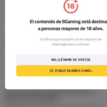
estilo casino que utilizan créditos virtuales en lugar de
apuestas con dinero real. Juegas a las tragaperras, al
póquer o a la ruleta para conseguir progresión y
El contenido de BGaming está destin
funciones sociales, con compras o anuncios opcionales,
pero sin pagos en metálico.
a personas mayores de 18 años.
¿En qué se diferencian los juegos de casino
Confirme que cumplió con el requisito de
edad legal para continuar
social del juego con dinero real?
Los juegos de casino social utilizan créditos virtuales y
NO, LLÉVAME DE VUELTA
no permiten retiradas ni pagos en efectivo. El juego con
dinero real requiere depósitos, paga ganancias y suele
SÍ, TENGO 18 AÑOS O MÁS.
estar regulado, con comprobaciones de edad, KYC y
controles de juego responsable.
¿Cuál es el tamaño actual del mercado de los
juegos de casino sociales?