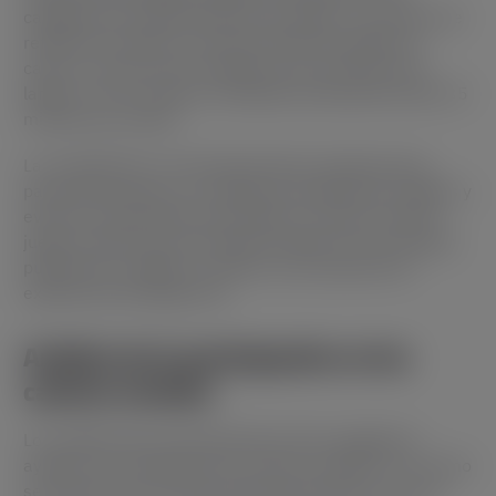
categoría de comportamiento de juego, y los puntos de
referencia móviles a menudo sitúan los juegos de
casino y cartas entre los géneros de sesiones más
largas, con los mejores resultados alcanzando hasta 35
minutos por sesión.
La competición y el entretenimiento impulsan gran
parte del atractivo, con tablas de clasificación, regalos y
eventos compartidos que añaden un toque social al
juego, mientras que el riesgo simulado y los casi fallos
pueden dar a algunos usuarios una sensación de
experiencia de juego real.
Análisis de la participación en los
casinos sociales
Los análisis del comportamiento de los jugadores
ayudan a los equipos de los casinos sociales a ver cómo
se mueven por un título, qué tocan primero, con qué