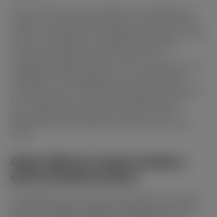
La innovación del sector también está impulsando el
cambio, ya que los estudios buscan nuevas formas de
retener a los jugadores y diversificar los ingresos. Cada
vez son más comunes los modelos híbridos que
combinan el juego puramente social con la
monetización opcional. Junto a esto, la volatilidad en la
participación de los jugadores y los cambios en la
normativa, como el endurecimiento de la protección de
los consumidores y unas normas publicitarias más
claras, siguen determinando la forma en que se
desarrollan y comercializan los productos de casino
social.
Quién utiliza los casinos sociales y
qué los mantiene activos
Los jugadores de casino social proceden de un amplio
abanico de edades y regiones, impulsados por el fácil