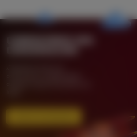
COMENCEMOS UNA
CONVERSACIÓN
¿Te gustaría iniciar una
conversación con BGaming en
cualquier campo? Escríbenos una
línea!
CONTACTE CON NOSOTROS