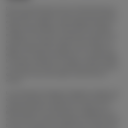
Detrás de cada título de casino social de éxito hay un
desarrollador de juegos de casino social que diseña la
experiencia completa, no sólo la lógica del juego. Ese
trabajo incluye equilibrar el flujo de fichas virtuales,
establecer el ritmo de las recompensas, planificar los
calendarios de LiveOps y decidir cómo encajan en el
juego casual funciones sociales como los clubes, los
regalos y las tablas de clasificación. Los análisis guían
los cambios, ayudando a los equipos a detectar dónde
se estancan los usuarios, qué ofertas parecen justas y
qué eventos hacen que la gente vuelva de forma
natural.
Los proveedores de juegos de tragaperras añaden otra
capa al suministrar contenido nuevo que mantiene la
competitividad de las plataformas. Estudios como
BGaming apoyan a los operadores y agregadores con
nuevos temas, mecánicas basadas en características y
formatos de juego que se adaptan bien al juego social,