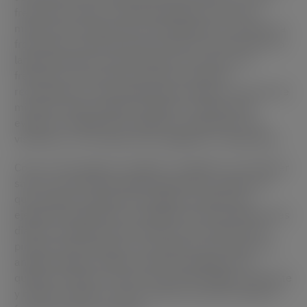
frecuencia vuelven y dónde abandonan. Entre las
métricas de compromiso más habituales se incluyen la
frecuencia y duración de las sesiones, la retención a lo
largo del tiempo, la participación en eventos y la
frecuencia con la que los usuarios reclaman
recompensas como bonificaciones diarias o premios de
misiones. Estas señales también se utilizan para
evaluar la calidad de la audiencia, separando a los
visitantes a corto plazo de los jugadores a largo plazo.
Como no hay pago en metálico, el objetivo es mantener
sana la economía del juego ajustando la rapidez con
que se ganan y gastan los créditos virtuales, por
ejemplo, ajustando las cantidades de las bonificaciones
diarias, los pagos de las misiones, los niveles de los
premios de los eventos y los tiempos de recarga. Los
análisis pueden señalar cuándo los jugadores se
quedan sin fichas, mostrar qué ofertas eligen realmente
y revelar cuándo un nivel o evento concreto reduce la