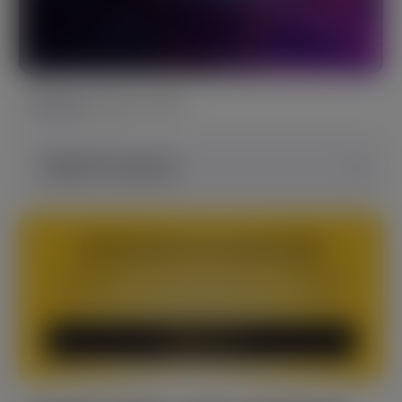
August 3, 2026
ARTÍCULOS
Table Of Contents
Comencemos una conversación
¿Te gustaría ponerte en contacto con BGaming
para hablar sobre cualquier tema? ¡Escríbenos!
CONTACT US