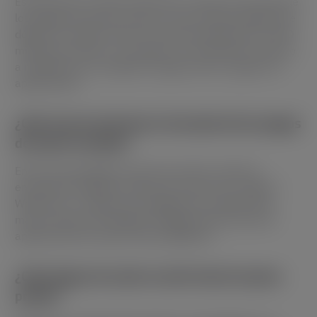
Estimaciones recientes del sector sitúan el mercado de
los juegos de casino social en unos 10.100 millones de
dólares en 2026, frente a los aproximadamente 9.300
millones de 2025, y se espera un crecimiento continuo
a medida que se amplíen el juego móvil y el gasto en
aplicaciones.
¿Qué marcas dominan el mercado de los juegos
de casino sociales?
Entre las principales marcas de casino social se
encuentran Playtika, Aristocrat Leisure Ltd., Light &
Wonder Inc., Zynga y las tragaperras sociales de la
marca Caesars, que figuran regularmente entre las
aplicaciones de casino más taquilleras.
¿Qué juegos de casino social merece la pena
probar?