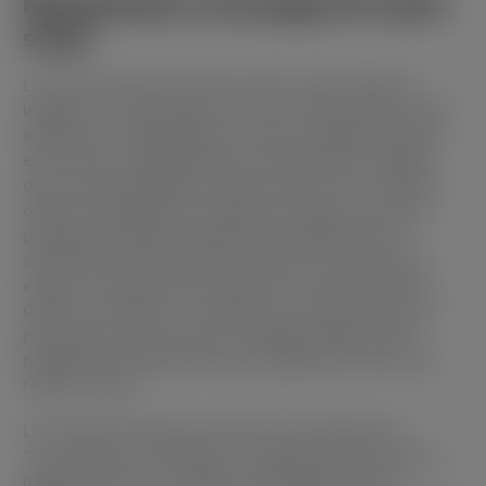
Monetización en los juegos de casino
social
La mayoría de los títulos de casino social obtienen
ingresos a través de dos vías, las compras dentro de la
aplicación y la publicidad, y muchos combinan ambas
en una única configuración de monetización. El gasto
dentro de la aplicación suele centrarse en la moneda
dentro de la aplicación, donde los usuarios compran
paquetes de fichas, paquetes de bonificaciones o
ahorradores de tiempo que eliminan los tiempos de
espera y mantienen las sesiones en marcha. Aquí es
donde se produce en la práctica el cambio de free-to-
play a pay-to-play, ya que el progreso sigue siendo
posible de forma gratuita, pero pagando se hace más
rápido y fluido.
Los anuncios tienden a situarse en el lado de las
“recompensas opcionales”, en lugar de interrumpir el
juego, ya que ver un vídeo puede rellenar fichas,