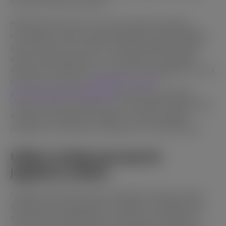
frecuencia de las sesiones.
BGaming ha descrito el uso de pruebas de juego y
comentarios a gran escala (incluidas pruebas dirigidas
por streamers con más de 1.000 participantes) para
afinar los lanzamientos, y su estudio de caso Blaze
destaca las mejoras en la retención de jugadores tras la
puesta en marcha de
tragaperras online
personalizadas de BGaming
. El juego responsable
también puede beneficiarse de los análisis, detectando
sesiones inusualmente largas o compras rápidas
repetidas y activando recordatorios o enfriamientos.
Utilizar LiveOps para que los
jugadores vuelvan
LiveOps mantiene activos los títulos de casino social
después de su lanzamiento mediante actualizaciones
de contenido planificadas y eventos en el juego que