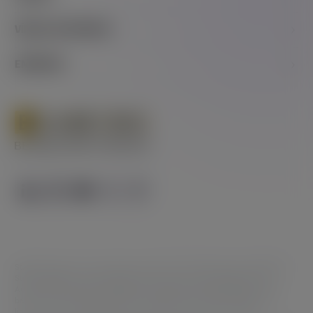
EXCLUSIVAS DE MARCA
CLIENTES
VÍNCULOS RÁPIDOS
PROMOCIÓN DE SETS DE JUEGOS
AFILIADOS
NOTICIAS
ARTÍCULOS
EMPRESA
SOCIOS DE MEDIOS
ÁREA DEL CLIENTE
CONTACTE CON NOSOTROS
ACERCA DE NOSOTROS
CARRERAS
EVENTOS
JUEGO RESPONSABLE
DEMOSTRABLEMENTE JUSTO
GUÍA DE MARCA
COLABORACIONES CREATIVAS
Stable Games Ltd, con domicilio social en 206, Wisely house, Old Bakery
Street, Valletta VLT 1451, Malta, tiene licencia y está regulada por la
Autoridad de Juego de Malta para suministrar servicios de juego Type1
bajo una Licencia de Suministro de Juegos Críticos B2B (Número de
licencia: MGA / B2B/785/2020, emitida el 18 de marzo de 2021).