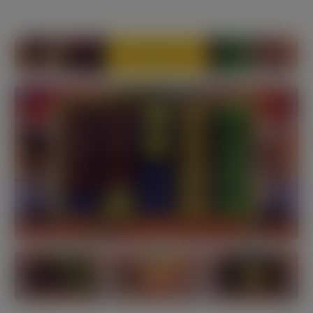
PLAY DEMO