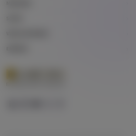
MERCADEO
INFORMAL
DADOS
HERRAMIENTAS
SOCIOS
LOTERÍA
TODOS LOS JUEGOS
EXCLUSIVAS DE MARCA
CLIENTES
VÍNCULOS RÁPIDOS
PROMOCIÓN DE SETS DE JUEGOS
AFILIADOS
NOTICIAS
ARTÍCULOS
EMPRESA
SOCIOS DE MEDIOS
ÁREA DEL CLIENTE
CONTACTE CON NOSOTROS
ACERCA DE NOSOTROS
CARRERAS
EVENTOS
JUEGO RESPONSABLE
DEMOSTRABLEMENTE JUSTO
GUÍA DE MARCA
COLABORACIONES CREATIVAS