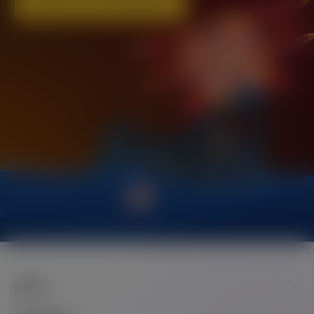
CONTACTE CON NOSOTROS
JOGOS
RANURAS
RASCAR