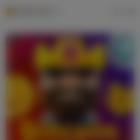
Skip
to
ES
content