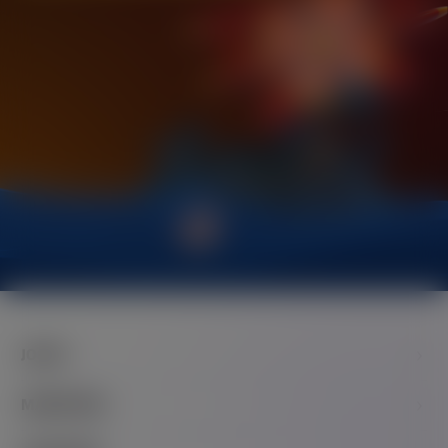
JOGOS
ESPAÇOS
RABISCO
MARKETING
CASUAL
DADOS
FERRAMENTAS