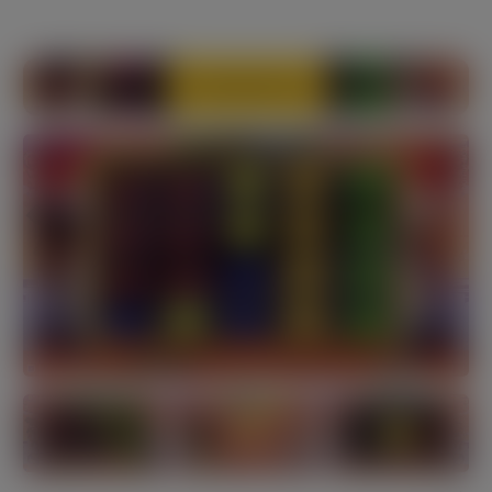
PLAY DEMO