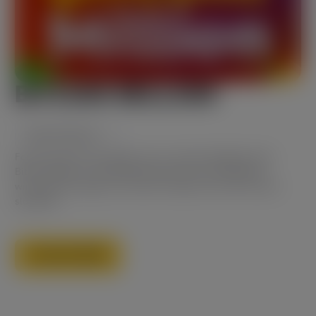
BITCOIN MILLION
Select Exclusive
Fortune may turn her back to you in crypto trading but with
Bitcoin Million it will definitely shower you with fabulous
winnings. Get ready, our new slot is about to enroll into your
slotchain!
JOGAR DEMO