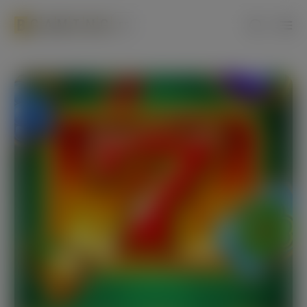
Skip
to
ES
content