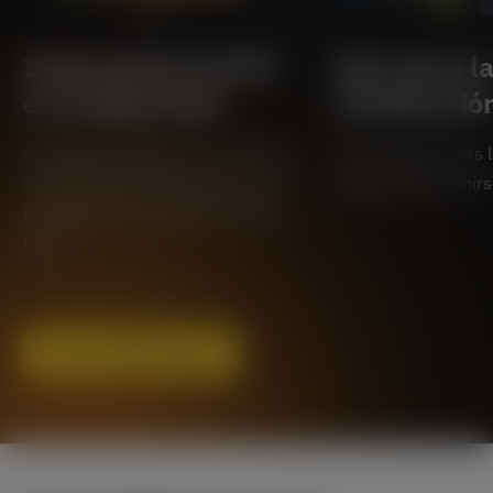
Información de RTP
Epic Gana l
en Tiempo Real
Clasificació
Averigüe qué juegos son calientes
Vea los pagos más 
o Fríos. Realice movimientos más
inspírese para unirs
inteligentes con datos en tiempo
real.
IR A PLAYERS HUB