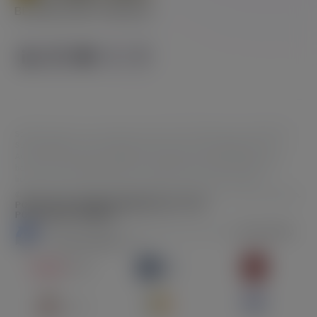
GUÍA DE MARCA
COLABORACIONES CREATIVAS
Stable Games Ltd, con domicilio social en 206, Wisely house, Old Bakery
Street, Valletta VLT 1451, Malta, tiene licencia y está regulada por la
Autoridad de Juego de Malta para suministrar servicios de juego Type1
bajo una Licencia de Suministro de Juegos Críticos B2B (Número de
licencia: MGA / B2B/785/2020, emitida el 18 de marzo de 2021).
© 2026 Todos los Derechos Reservados. BGaming es una marca registrada.
POLÍTICA DE PRIVACIDAD
MAPA DEL SITIO
POLÍTICA DE COOKIES
This site is protected by reCAPTCHA and the Google
Privacy Policy
and
Terms of Service
apply.